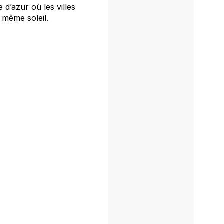
d’azur où les villes
 même soleil.