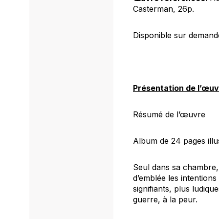
Casterman, 26p.
Disponible sur deman
Présentation de l’œu
Résumé de l’œuvre
Album de 24 pages illu
Seul dans sa chambre, 
d’emblée les intentions
signifiants, plus ludiq
guerre, à la peur.