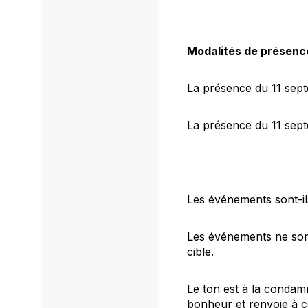
Modalités de présenc
La présence du 11 sept
La présence du 11 septe
Les événements sont-il
Les événements ne sont 
cible.
Le ton est à la condam
bonheur et renvoie à ce