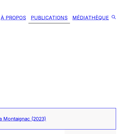
À PROPOS
PUBLICATIONS
MÉDIATHÈQUE
tya Montaignac
(2023)