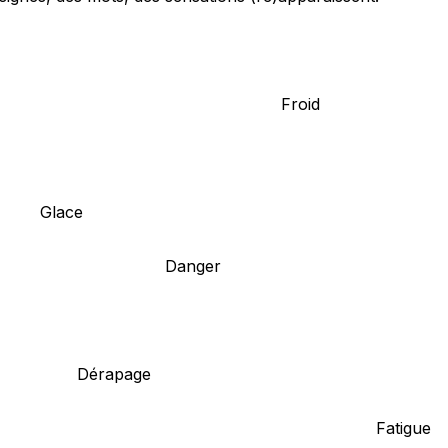
Froid
Glace
Danger
Dérapage
Fatigue