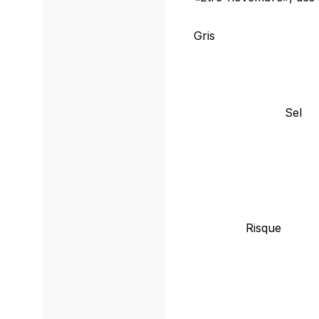
Gris
Sel
Risque