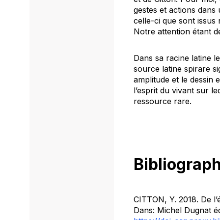
gestes et actions dans 
celle-ci que sont issus
Notre attention étant
Dans sa racine latine le
source latine
spirare
si
amplitude et le dessin e
l’esprit du vivant sur 
ressource rare.
Bibliograph
CITTON, Y. 2018. De l’éc
Dans: Michel Dugnat é