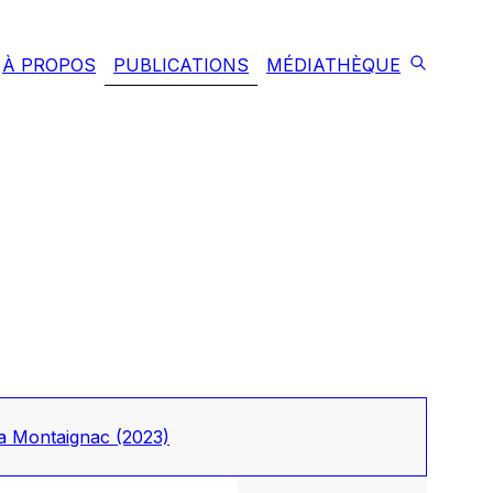
À PROPOS
PUBLICATIONS
MÉDIATHÈQUE
tya Montaignac
(2023)