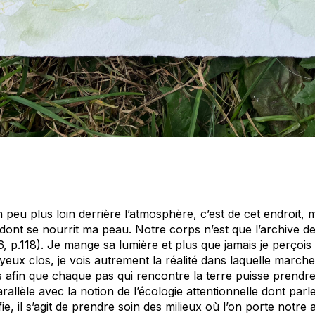
 peu plus loin derrière l’atmosphère, c’est de cet endroit,
, dont se nourrit ma peau.
Notre corps n’est que l’archive de
, p.118). Je mange sa lumière et plus que jamais je perçois 
s yeux clos, je vois autrement la réalité dans laquelle march
afin que chaque pas qui rencontre la terre puisse prendre
rallèle avec la notion de l’écologie attentionnelle dont parl
ie, il s’agit de
prendre soin des milieux
où l’on porte notre 