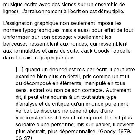
musique écrite avec des signes sur un ensemble de
lignes). L’arraisonnement à l’écrit en est démultiplié.
L’assignation graphique non seulement impose les
normes typographiques mais a aussi pour effet de tout
uniformiser sur son passage: visuellement les
berceuses ressemblent aux rondes, qui ressemblent
aux formulettes et ainsi de suite. Jack Goody rappelle
dans La raison graphique que:
[…] quand un énoncé est mis par écrit, il peut être
examiné bien plus en détail, pris comme un tout
ou décomposé en éléments, manipulé en tous
sens, extrait ou non de son contexte. Autrement
dit, il peut être soumis à un tout autre type
d’analyse et de critique qu’un énoncé purement
verbal. Le discours ne dépend plus d’une
«circonstance»: il devient intemporel. Il n’est plus
solidaire d’une personne; mis sur papier, il devient
plus abstrait, plus dépersonnalisé. (Goody, 1979:
96-97)