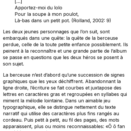
[…]
Apportez-moi du lolo
Pour la soupe à mon poulot,
Là-bas dans un petit pot. (Rolland, 2002: 9)
Les deux jeunes personnages que l’on suit, sont
embarqués dans une quête: la quête de la berceuse
perdue, celle de la toute petite enfance possiblement. Ils
peinent à la reconnaître et une grande partie de l’album
se passe en questions que les deux héros se posent à
son sujet.
La berceuse n’est d’abord qu’une succession de signes
graphiques que les yeux déchiffrent. Abandonnant la
ligne droite, l’écriture se fait courbes et juxtapose des
lettres en caractères gras et regroupées en syllabes qui
miment la mélodie lointaine. Dans un aimable jeu
typographique, elle se distingue nettement du texte
narratif qui utilise des caractères plus fins rangés au
cordeau. Puis petit à petit, au fil des pages, des mots
apparaissent, plus ou moins reconnaissables: «Ô ô fan