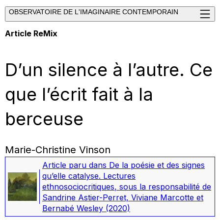
OBSERVATOIRE DE L'IMAGINAIRE CONTEMPORAIN
Article ReMix
D’un silence à l’autre. Ce
que l’écrit fait à la
berceuse
Marie-Christine Vinson
Article paru dans
De la poésie et des signes
qu’elle catalyse. Lectures
ethnosociocritiques
, sous la responsabilité de
Sandrine Astier-Perret, Viviane Marcotte et
Bernabé Wesley
(2020)