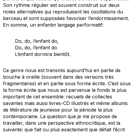
Son rythme régulier est souvent construit sur deux
notes alternatives qui reproduisent les oscillations du
berceau et sont supposées favoriser l’endormissement.
En somme, un enfantin langage performatif:
Do, do, l’enfant do,
Do, do, l’enfant do
L’enfant dormira bientôt.
Ce genre nous est transmis aujourd’hui en partie de
bouche à oreille (souvent dans des versions très
fragmentaires) et en partie sous forme écrite. C’est sous
la forme écrite que nous est parvenue le fonds le plus
important de cet ensemble: recueils de collectes
savantes mais aussi livres-CD illustrés et même albums
de littérature de jeunesse pour la période la plus
contemporaine. La question que je me propose de
travailler, dans une perspective ethnocritique, est la
suivante: que fait ou plus exactement que défait l’écrit