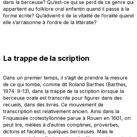
dans la berceuse? Qu’est-ce qui se perd de ce genre qui
appartient au folklore oral enfantin quand il passe à la
forme écrite? Qu’advient-il de la vitalité de l’oralité quand
elle s’arraisonne à l’ordre de la littératie?
La trappe de la scription
Dans un premier temps, il s’agit de prendre la mesure
de ce qui tombe, comme dit Roland Barthes (Barthes,
1974: 9-13), dans la trappe de la scription lorsque la
berceuse orale est transcrite pour figurer dans des
recueils, dans des livres. Ce mouvement de
transcription est relativement ancien. Ainsi dans la
Friquassée
crotestyllonnée
parue à Rouen en 1601, on
peut lire, mêlées à d’autres comptines, proverbes,
dictons et facéties, quelques berceuses. Mais le