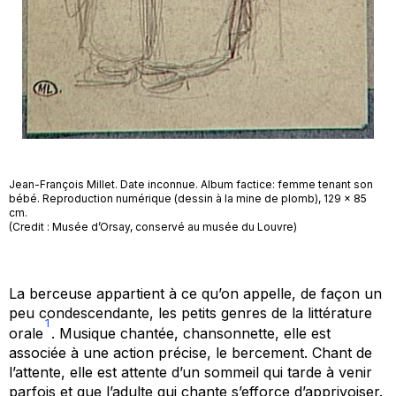
Jean-François Millet. Date inconnue. Album factice: femme tenant son
bébé. Reproduction numérique (dessin à la mine de plomb), 129 x 85
cm.
(Credit : Musée d’Orsay, conservé au musée du Louvre)
La berceuse appartient à ce qu’on appelle, de façon un
peu condescendante, les petits genres de la littérature
1
orale
. Musique chantée, chansonnette, elle est
associée à une action précise, le bercement. Chant de
l’attente, elle est attente d’un sommeil qui tarde à venir
parfois et que l’adulte qui chante s’efforce d’apprivoiser.