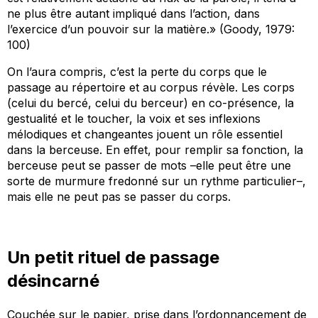
ne plus être autant impliqué dans l’action, dans
l’exercice d’un pouvoir sur la matière.» (Goody, 1979:
100)
On l’aura compris, c’est la perte du corps que le
passage au répertoire et au corpus révèle. Les corps
(celui du bercé, celui du berceur) en co-présence, la
gestualité et le toucher, la voix et ses inflexions
mélodiques et changeantes jouent un rôle essentiel
dans la berceuse. En effet, pour remplir sa fonction, la
berceuse peut se passer de mots –elle peut être une
sorte de murmure fredonné sur un rythme particulier–,
mais elle ne peut pas se passer du corps.
Un petit rituel de passage
désincarné
Couchée sur le papier, prise dans l’ordonnancement de