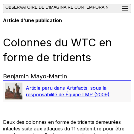
OBSERVATOIRE DE L'IMAGINAIRE CONTEMPORAIN
Article d'une publication
Colonnes du WTC en
forme de tridents
Benjamin Mayo-Martin
Article paru dans
Artéfacts
, sous la
responsabilité de Équipe LMP
(2009)
Deux des colonnes en forme de tridents demeurées
intactes suite aux attaques du 11 septembre pour être