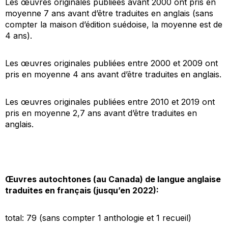
Les œuvres originales publiées avant 2000 ont pris en
moyenne 7 ans avant d’être traduites en anglais (sans
compter la maison d’édition suédoise, la moyenne est de
4 ans).
Les œuvres originales publiées entre 2000 et 2009 ont
pris en moyenne 4 ans avant d’être traduites en anglais.
Les œuvres originales publiées entre 2010 et 2019 ont
pris en moyenne 2,7 ans avant d’être traduites en
anglais.
Œuvres autochtones (au Canada) de langue anglaise
traduites en français (jusqu’en 2022):
total: 79 (sans compter 1 anthologie et 1 recueil)