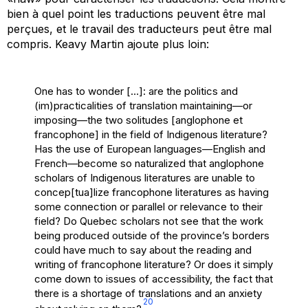
bien à quel point les traductions peuvent être mal
perçues, et le travail des traducteurs peut être mal
compris. Keavy Martin ajoute plus loin:
One has to wonder […]: are the politics and
(im)practicalities of translation maintaining—or
imposing—the two solitudes [anglophone et
francophone] in the field of Indigenous literature?
Has the use of European languages—English and
French—become so naturalized that anglophone
scholars of Indigenous literatures are unable to
concep[tua]lize francophone literatures as having
some connection or parallel or relevance to their
field? Do Quebec scholars not see that the work
being produced outside of the province’s borders
could have much to say about the reading and
writing of francophone literature? Or does it simply
come down to issues of accessibility, the fact that
there is a shortage of translations and an anxiety
20