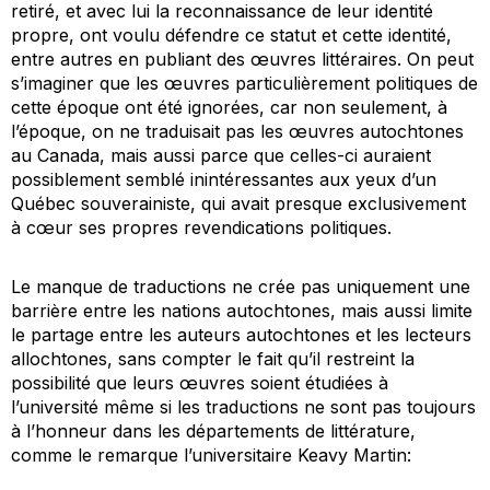
retiré, et avec lui la reconnaissance de leur identité
propre, ont voulu défendre ce statut et cette identité,
entre autres en publiant des œuvres littéraires. On peut
s’imaginer que les œuvres particulièrement politiques de
cette époque ont été ignorées, car non seulement, à
l’époque, on ne traduisait pas les œuvres autochtones
au Canada, mais aussi parce que celles-ci auraient
possiblement semblé inintéressantes aux yeux d’un
Québec souverainiste, qui avait presque exclusivement
à cœur ses propres revendications politiques.
Le manque de traductions ne crée pas uniquement une
barrière entre les nations autochtones, mais aussi limite
le partage entre les auteurs autochtones et les lecteurs
allochtones, sans compter le fait qu’il restreint la
possibilité que leurs œuvres soient étudiées à
l’université même si les traductions ne sont pas toujours
à l’honneur dans les départements de littérature,
comme le remarque l’universitaire Keavy Martin: