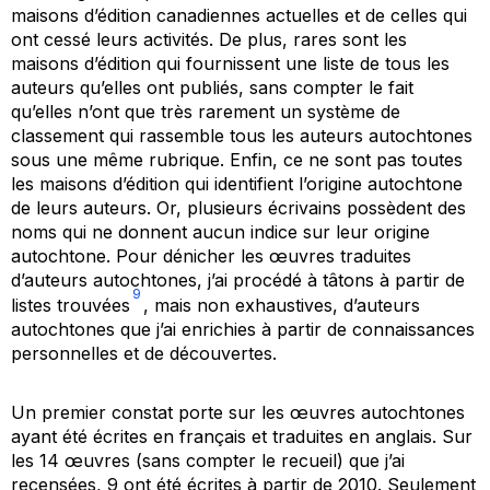
maisons d’édition canadiennes actuelles et de celles qui
ont cessé leurs activités. De plus, rares sont les
maisons d’édition qui fournissent une liste de tous les
auteurs qu’elles ont publiés, sans compter le fait
qu’elles n’ont que très rarement un système de
classement qui rassemble tous les auteurs autochtones
sous une même rubrique. Enfin, ce ne sont pas toutes
les maisons d’édition qui identifient l’origine autochtone
de leurs auteurs. Or, plusieurs écrivains possèdent des
noms qui ne donnent aucun indice sur leur origine
autochtone. Pour dénicher les œuvres traduites
d’auteurs autochtones, j’ai procédé à tâtons à partir de
9
listes trouvées
, mais non exhaustives, d’auteurs
autochtones que j’ai enrichies à partir de connaissances
personnelles et de découvertes.
Un premier constat porte sur les œuvres autochtones
ayant été écrites en français et traduites en anglais. Sur
les 14 œuvres (sans compter le recueil) que j’ai
recensées, 9 ont été écrites à partir de 2010. Seulement