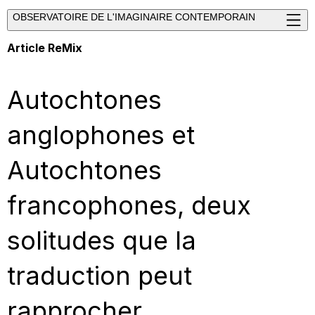
OBSERVATOIRE DE L'IMAGINAIRE CONTEMPORAIN
Article ReMix
Autochtones
anglophones et
Autochtones
francophones, deux
solitudes que la
traduction peut
rapprocher