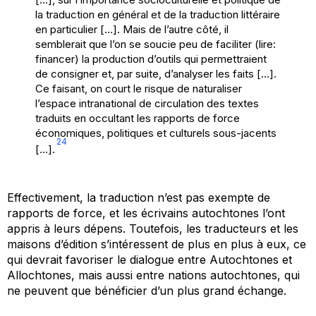
la traduction en général et de la traduction littéraire
en particulier […]. Mais de l’autre côté, il
semblerait que l’on se soucie peu de faciliter (lire:
financer) la production d’outils qui permettraient
de consigner et, par suite, d’analyser les faits […].
Ce faisant, on court le risque de naturaliser
l’espace intranational de circulation des textes
traduits en occultant les rapports de force
économiques, politiques et culturels sous-jacents
24
[…].
Effectivement, la traduction n’est pas exempte de
rapports de force, et les écrivains autochtones l’ont
appris à leurs dépens. Toutefois, les traducteurs et les
maisons d’édition s’intéressent de plus en plus à eux, ce
qui devrait favoriser le dialogue entre Autochtones et
Allochtones, mais aussi entre nations autochtones, qui
ne peuvent que bénéficier d’un plus grand échange.