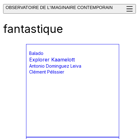
OBSERVATOIRE DE L'IMAGINAIRE CONTEMPORAIN
fantastique
Balado
Explorer Kaamelott
Antonio Dominguez Leiva
Clément Pélissier