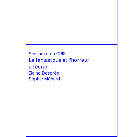
Séminaire du CRIST
Le fantastique et l’horreur
à l’écran
Elaine Després
Sophie Ménard