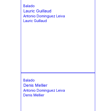
Balado
Lauric Guillaud
Antonio Dominguez Leiva
Lauric Guillaud
Balado
Denis Mellier
Antonio Dominguez Leiva
Denis Mellier