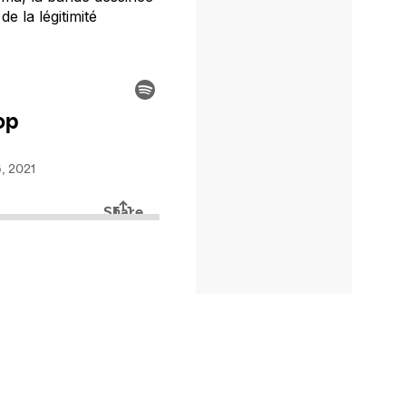
de la légitimité