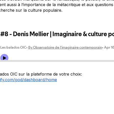
ssent aussi à l’importance de la métacritique et aux questions 
echerche sur la culture populaire.
dos OIC sur la plateforme de votre choix:
otify.com/pod/dashboard/home