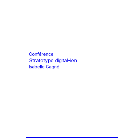
Conférence
Stratotype digital-ien
Isabelle Gagné