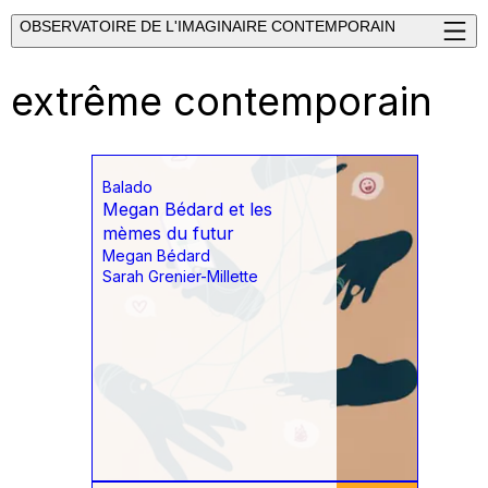
OBSERVATOIRE DE L'IMAGINAIRE CONTEMPORAIN
extrême contemporain
Balado
Megan Bédard et les
mèmes du futur
Megan Bédard
Sarah Grenier-Millette