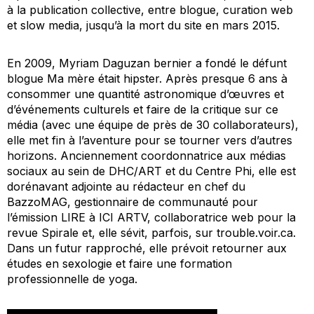
à la publication collective, entre blogue, curation web
et slow media, jusqu’à la mort du site en mars 2015.
En 2009, Myriam Daguzan bernier a fondé le défunt
blogue Ma mère était hipster. Après presque 6 ans à
consommer une quantité astronomique d’œuvres et
d’événements culturels et faire de la critique sur ce
média (avec une équipe de près de 30 collaborateurs),
elle met fin à l’aventure pour se tourner vers d’autres
horizons. Anciennement coordonnatrice aux médias
sociaux au sein de DHC/ART et du Centre Phi, elle est
dorénavant adjointe au rédacteur en chef du
BazzoMAG, gestionnaire de communauté pour
l’émission LIRE à ICI ARTV, collaboratrice web pour la
revue Spirale et, elle sévit, parfois, sur trouble.voir.ca.
Dans un futur rapproché, elle prévoit retourner aux
études en sexologie et faire une formation
professionnelle de yoga.