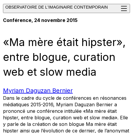
OBSERVATOIRE DE L'IMAGINAIRE CONTEMPORAIN
Conférence
, 24 novembre 2015
«Ma mère était hipster»,
entre blogue, curation
web et slow media
Myriam Daguzan Bernier
Dans le cadre du cycle de conférences en résonances
médiatiques 2015-2016, Myriam Daguzan Bernier a
prononcé une conférence intitulée «Ma mère était
hipster, entre blogue, curation web et slow media». Elle
y parle de la création de son blogue Ma mère était
hipster ainsi que l’évolution de ce dernier, de l’anonymat