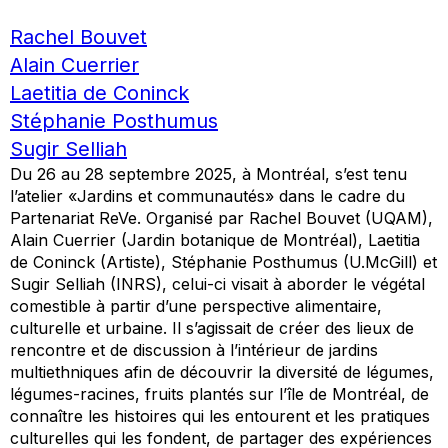
Rachel Bouvet
Alain Cuerrier
Laetitia de Coninck
Stéphanie Posthumus
Sugir Selliah
Du 26 au 28 septembre 2025, à Montréal, s’est tenu
l’atelier «Jardins et communautés» dans le cadre du
Partenariat ReVe. Organisé par Rachel Bouvet (UQAM),
Alain Cuerrier (Jardin botanique de Montréal), Laetitia
de Coninck (Artiste), Stéphanie Posthumus (U.McGill) et
Sugir Selliah (INRS), celui-ci visait à aborder le végétal
comestible à partir d’une perspective alimentaire,
culturelle et urbaine. Il s’agissait de créer des lieux de
rencontre et de discussion à l’intérieur de jardins
multiethniques afin de découvrir la diversité de légumes,
légumes-racines, fruits plantés sur l’île de Montréal, de
connaître les histoires qui les entourent et les pratiques
culturelles qui les fondent, de partager des expériences