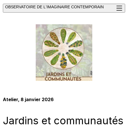
OBSERVATOIRE DE L'IMAGINAIRE CONTEMPORAIN
Atelier
, 8 janvier 2026
Jardins et communautés