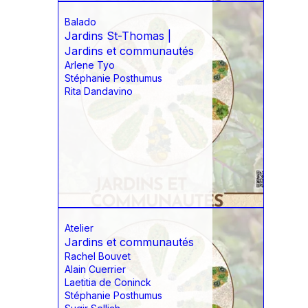
Balado
Jardins St-Thomas |
Jardins et communautés
Arlene Tyo
Stéphanie Posthumus
Rita Dandavino
Atelier
Jardins et communautés
Rachel Bouvet
Alain Cuerrier
Laetitia de Coninck
Stéphanie Posthumus