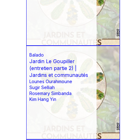
Balado
Jardin Le Goupiller
(entretien partie 2) |
Jardins et communautés
Lounes Ourahmoune
Sugir Selliah
Rosemary Simbanda
Kim Hang Yin