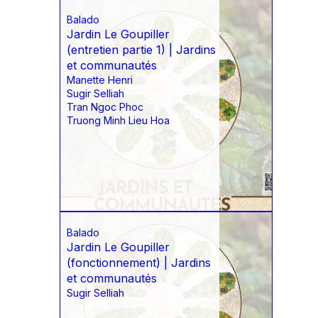
Balado
Jardin Le Goupiller
(entretien partie 1) | Jardins
et communautés
Manette Henri
Sugir Selliah
Tran Ngoc Phoc
Truong Minh Lieu Hoa
Balado
Jardin Le Goupiller
(fonctionnement) | Jardins
et communautés
Sugir Selliah