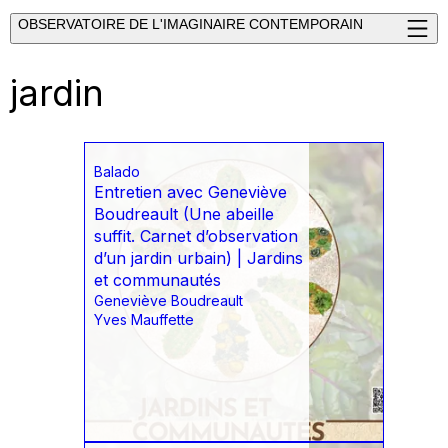
OBSERVATOIRE DE L'IMAGINAIRE CONTEMPORAIN
jardin
Balado
Entretien avec Geneviève
Boudreault (Une abeille
suffit. Carnet d’observation
d’un jardin urbain) | Jardins
et communautés
Geneviève Boudreault
Yves Mauffette