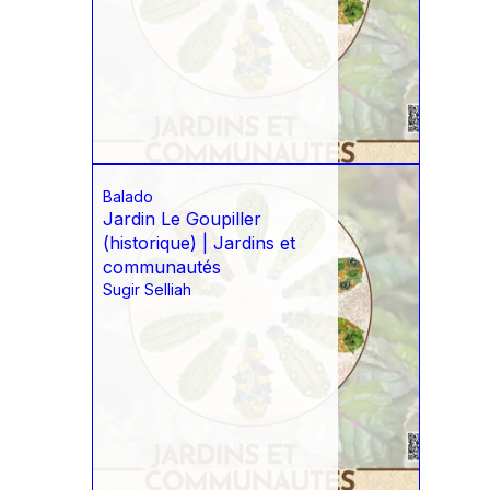
Balado
Jardin Le Goupiller
(historique) | Jardins et
communautés
Sugir Selliah