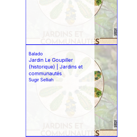
Balado
Jardin Le Goupiller
(historique) | Jardins et
communautés
Sugir Selliah