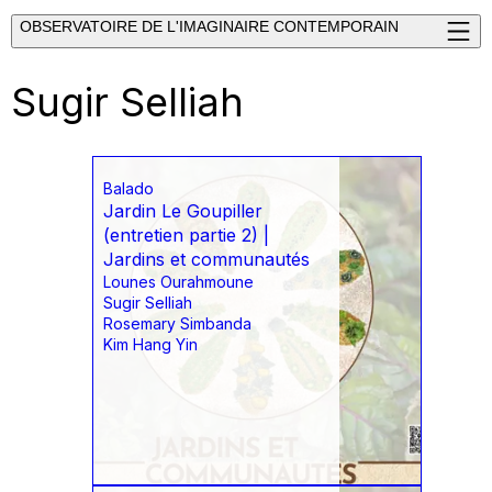
OBSERVATOIRE DE L'IMAGINAIRE CONTEMPORAIN
Sugir Selliah
Balado
Jardin Le Goupiller
(entretien partie 2) |
Jardins et communautés
Lounes Ourahmoune
Sugir Selliah
Rosemary Simbanda
Kim Hang Yin