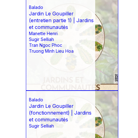
Balado
Jardin Le Goupiller
(entretien partie 1) | Jardins
et communautés
Manette Henri
Sugir Selliah
Tran Ngoc Phoc
Truong Minh Lieu Hoa
Balado
Jardin Le Goupiller
(fonctionnement) | Jardins
et communautés
Sugir Selliah