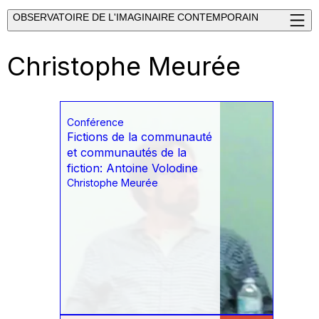
OBSERVATOIRE DE L'IMAGINAIRE CONTEMPORAIN
Christophe Meurée
Conférence
Fictions de la communauté
et communautés de la
fiction: Antoine Volodine
Christophe Meurée