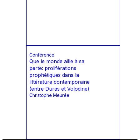
Conférence
Que le monde aille à sa
perte: proliférations
prophétiques dans la
littérature contemporaine
(entre Duras et Volodine)
Christophe Meurée