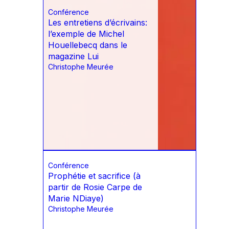
Conférence
Les entretiens d’écrivains:
l’exemple de Michel
Houellebecq dans le
magazine Lui
Christophe Meurée
Conférence
Prophétie et sacrifice (à
partir de Rosie Carpe de
Marie NDiaye)
Christophe Meurée