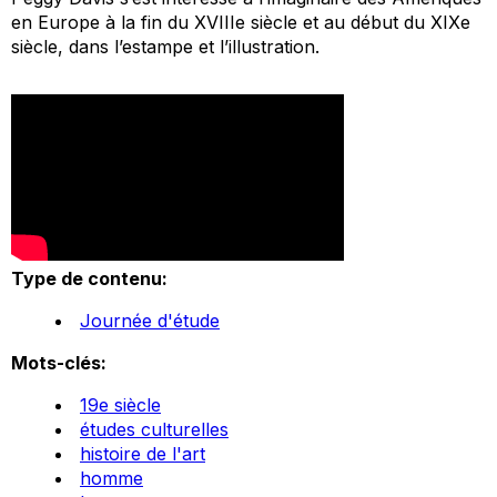
en Europe à la fin du XVIIIe siècle et au début du XIXe
siècle, dans l’estampe et l’illustration.
Type de contenu:
Journée d'étude
Mots-clés:
19e siècle
études culturelles
histoire de l'art
homme