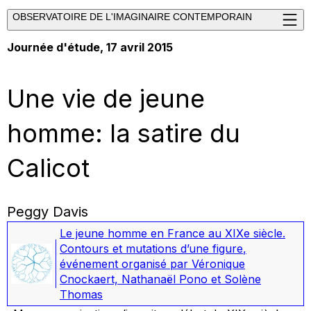
OBSERVATOIRE DE L'IMAGINAIRE CONTEMPORAIN
Journée d'étude, 17 avril 2015
Une vie de jeune
homme: la satire du
Calicot
Peggy Davis
Le jeune homme en France au XIXe siècle.
Contours et mutations d’une figure
,
événement organisé par Véronique
Cnockaert, Nathanaël Pono et Solène
Thomas