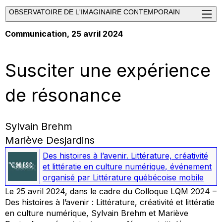
OBSERVATOIRE DE L'IMAGINAIRE CONTEMPORAIN
Communication, 25 avril 2024
Susciter une expérience
de résonance
Sylvain Brehm
Mariève Desjardins
Des histoires à l’avenir. Littérature, créativité
et littératie en culture numérique
,
événement
organisé par Littérature québécoise mobile
Le 25 avril 2024, dans le cadre du Colloque LQM 2024 –
Des histoires à l’avenir : Littérature, créativité et littératie
en culture numérique, Sylvain Brehm et Mariève