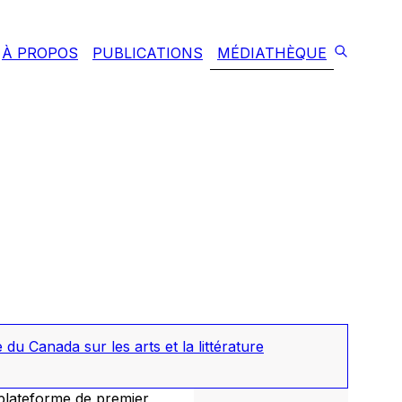
À PROPOS
PUBLICATIONS
MÉDIATHÈQUE
u Canada sur les arts et la littérature
 plateforme de premier