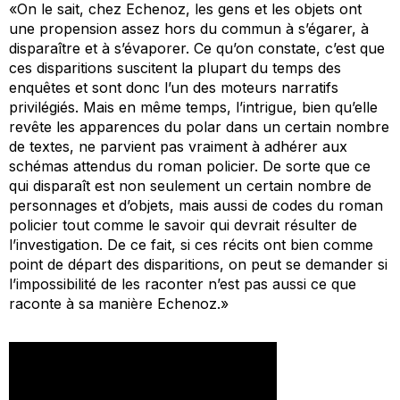
«On le sait, chez Echenoz, les gens et les objets ont
une propension assez hors du commun à s’égarer, à
disparaître et à s’évaporer. Ce qu’on constate, c’est que
ces disparitions suscitent la plupart du temps des
enquêtes et sont donc l’un des moteurs narratifs
privilégiés. Mais en même temps, l’intrigue, bien qu’elle
revête les apparences du polar dans un certain nombre
de textes, ne parvient pas vraiment à adhérer aux
schémas attendus du roman policier. De sorte que ce
qui disparaît est non seulement un certain nombre de
personnages et d’objets, mais aussi de codes du roman
policier tout comme le savoir qui devrait résulter de
l’investigation. De ce fait, si ces récits ont bien comme
point de départ des disparitions, on peut se demander si
l’impossibilité de les raconter n’est pas aussi ce que
raconte à sa manière Echenoz.»