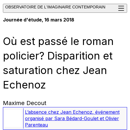
OBSERVATOIRE DE L'IMAGINAIRE CONTEMPORAIN
Journée d'étude, 16 mars 2018
Où est passé le roman
policier? Disparition et
saturation chez Jean
Echenoz
Maxime Decout
L’absence chez Jean Echenoz
,
événement
organisé par Sara Bédard-Goulet et Olivier
Parenteau