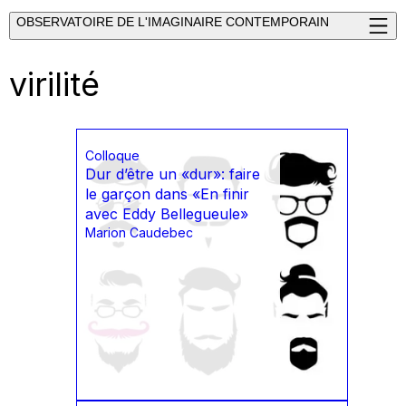
OBSERVATOIRE DE L'IMAGINAIRE CONTEMPORAIN
virilité
Colloque
Dur d’être un «dur»: faire
le garçon dans «En finir
avec Eddy Bellegueule»
Marion Caudebec