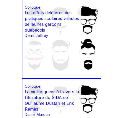
Colloque
Les effets délétères des
pratiques scolaires virilistes
de jeunes garçons
québécois
Denis Jeffrey
Colloque
La virilité queer à travers la
littérature du SIDA de
Guillaume Dustan et Erik
Rémès
Daniel Maroun