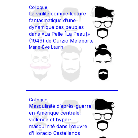
Colloque
La virilité comme lecture
fantasmatique d’une
dynamique des peuples
dans «La Pelle [La Peau]»
(1949) de Curzio Malaparte
Marie-Ève Laurin
Colloque
Masculinité d’après-guerre
en Amérique centrale:
violence et hyper-
masculinité dans l’œuvre
d’Horacio Castellanos