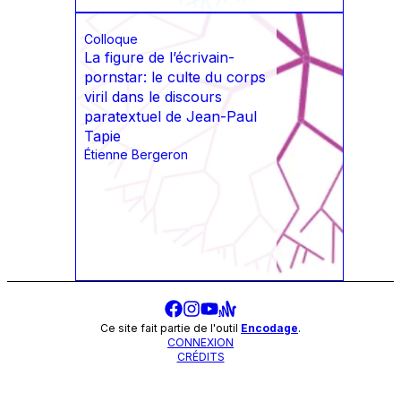
Colloque
La figure de l’écrivain-
pornstar: le culte du corps
viril dans le discours
paratextuel de Jean-Paul
Tapie
Étienne Bergeron
Ce site fait partie de l'outil
Encodage
.
CONNEXION
CRÉDITS