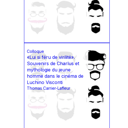
Colloque
«Lui si féru de virilité».
Souvenirs de Charlus et
mythologie du jeune
homme dans le cinéma de
Luchino Visconti
Thomas Carrier-Lafleur