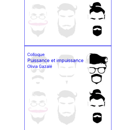
Colloque
Puissance et impuissance
Olivia Gazalé