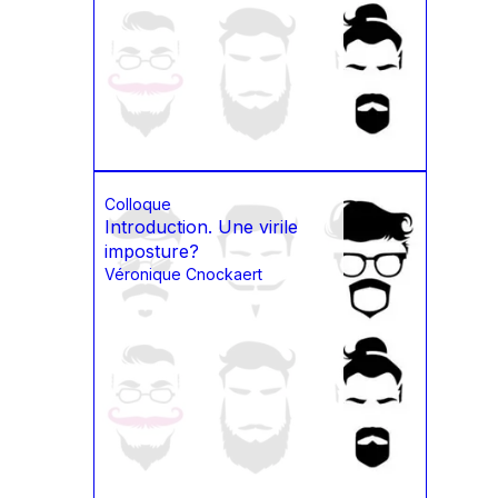
Colloque
Introduction. Une virile
imposture?
Véronique Cnockaert