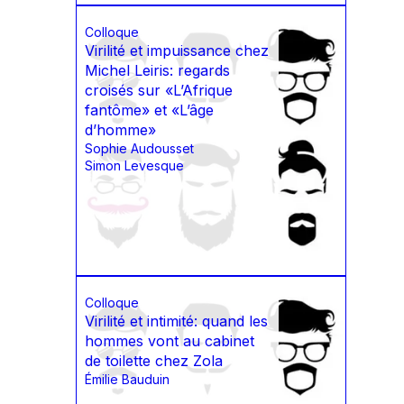
Colloque
Virilité et impuissance chez
Michel Leiris: regards
croisés sur «L’Afrique
fantôme» et «L’âge
d’homme»
Sophie Audousset
Simon Levesque
Colloque
Virilité et intimité: quand les
hommes vont au cabinet
de toilette chez Zola
Émilie Bauduin