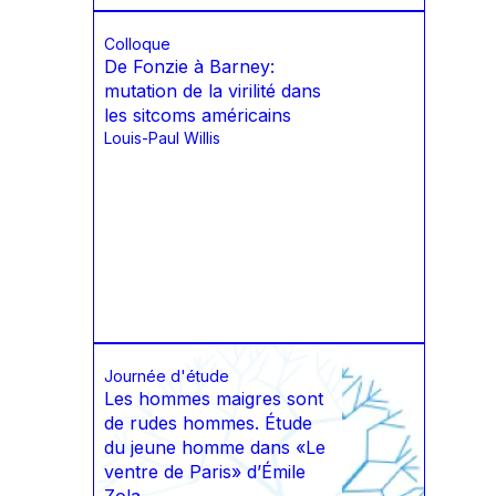
Colloque
De Fonzie à Barney:
mutation de la virilité dans
les sitcoms américains
Louis-Paul Willis
Journée d'étude
Les hommes maigres sont
de rudes hommes. Étude
du jeune homme dans «Le
ventre de Paris» d’Émile