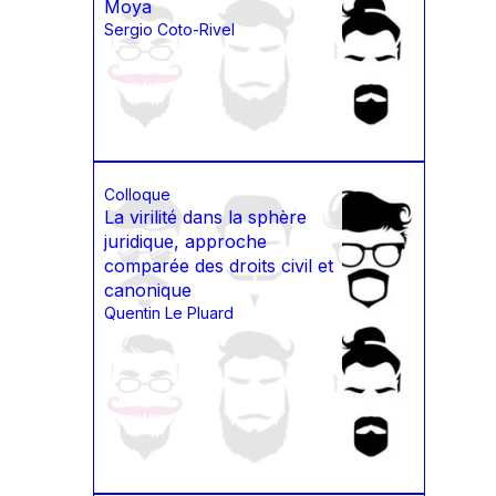
Moya
Sergio Coto-Rivel
Colloque
La virilité dans la sphère
juridique, approche
comparée des droits civil et
canonique
Quentin Le Pluard