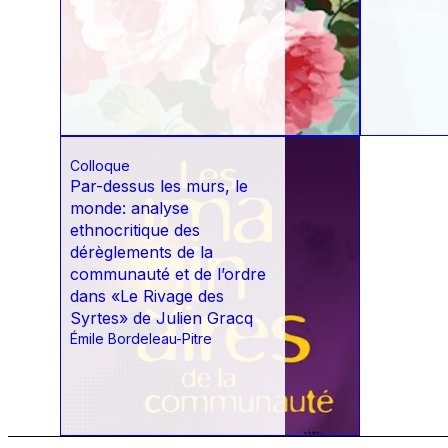
Colloque
Par-dessus les murs, le
monde: analyse
ethnocritique des
dérèglements de la
communauté et de l’ordre
dans «Le Rivage des
Syrtes» de Julien Gracq
Émile Bordeleau-Pitre