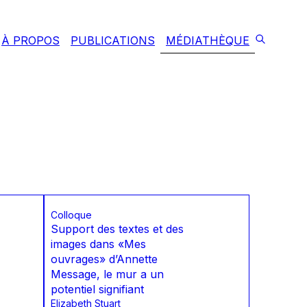
À PROPOS
PUBLICATIONS
MÉDIATHÈQUE
Colloque
Support des textes et des
images dans «Mes
ouvrages» d’Annette
Message, le mur a un
potentiel signifiant
Elizabeth Stuart