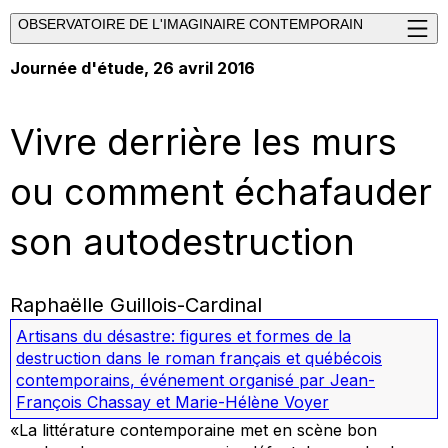
OBSERVATOIRE DE L'IMAGINAIRE CONTEMPORAIN
Journée d'étude, 26 avril 2016
Vivre derrière les murs
ou comment échafauder
son autodestruction
Raphaëlle Guillois-Cardinal
Artisans du désastre: figures et formes de la
destruction dans le roman français et québécois
contemporains
,
événement organisé par Jean-
François Chassay et Marie-Hélène Voyer
«La littérature contemporaine met en scène bon