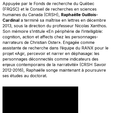
Appuyée par le Fonds de recherche du Québec
(FRQSC) et le Conseil de recherches en sciences
humaines du Canada (CRSH),
Raphaëlle Guillois-
Cardinal
a terminé sa maîtrise en lettres en décembre
2013, sous la direction du professeur Nicolas Xanthos.
Son mémoire s’intitule «En périphérie de l’intelligible:
cognition, action et affects chez les personnages-
narrateurs de Christian Oster». Engagée comme
assistante de recherche dans l’équipe du RANX pour le
projet «Agir, percevoir et narrer en déphasage: les
personnages déconnectés comme indicateurs des
enjeux contemporains de la narrativité» (CRSH Savoir
2012-2016), Raphaëlle songe maintenant à poursuivre
ses études au doctorat.