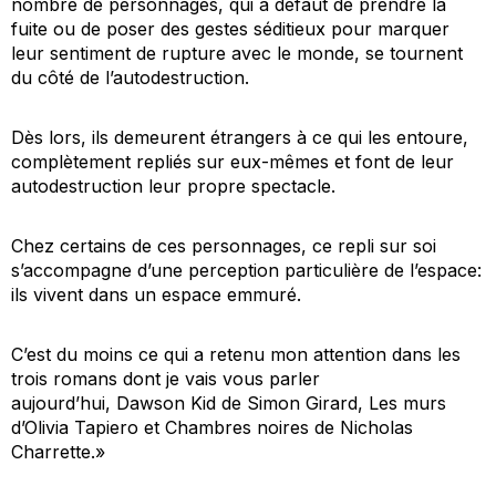
nombre de personnages, qui a défaut de prendre la
fuite ou de poser des gestes séditieux pour marquer
leur sentiment de rupture avec le monde, se tournent
du côté de l’autodestruction.
Dès lors, ils demeurent étrangers à ce qui les entoure,
complètement repliés sur eux-mêmes et font de leur
autodestruction leur propre spectacle.
Chez certains de ces personnages, ce repli sur soi
s’accompagne d’une perception particulière de l’espace:
ils vivent dans un espace emmuré.
C’est du moins ce qui a retenu mon attention dans les
trois romans dont je vais vous parler
aujourd’hui,
Dawson Kid
de Simon Girard,
Les murs
d’Olivia Tapiero et
Chambres noires
de Nicholas
Charrette.»