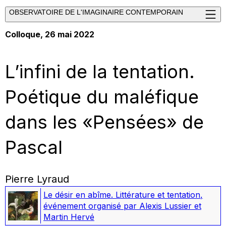
OBSERVATOIRE DE L'IMAGINAIRE CONTEMPORAIN
Colloque, 26 mai 2022
L’infini de la tentation.
Poétique du maléfique
dans les «Pensées» de
Pascal
Pierre Lyraud
Le désir en abîme. Littérature et tentation
,
événement organisé par Alexis Lussier et
Martin Hervé