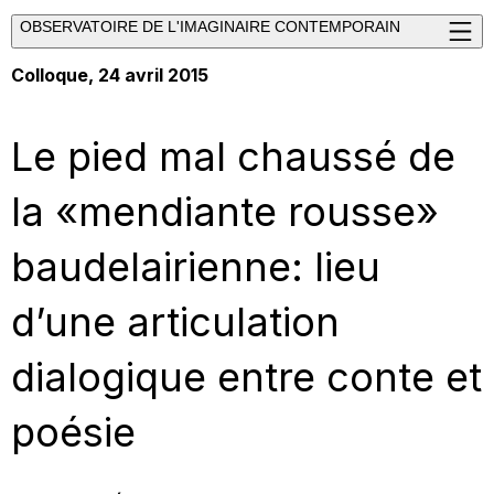
OBSERVATOIRE DE L'IMAGINAIRE CONTEMPORAIN
Colloque, 24 avril 2015
Le pied mal chaussé de
la «mendiante rousse»
baudelairienne: lieu
d’une articulation
dialogique entre conte et
poésie