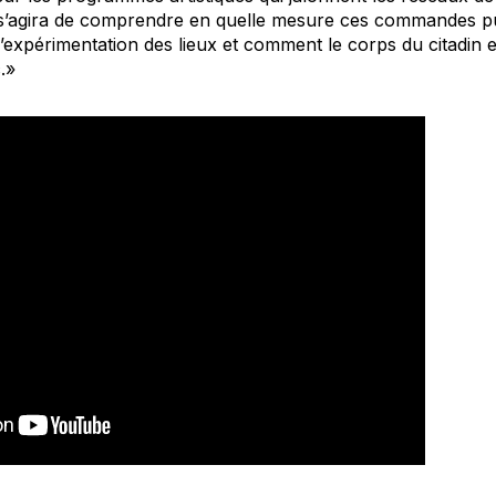
 s’agira de comprendre en quelle mesure ces commandes pu
expérimentation des lieux et comment le corps du citadin est 
.»