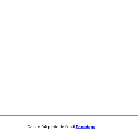
Ce site fait partie de l'outil
Encodage
.