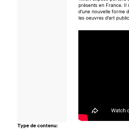
présents en France. Il
d’une nouvelle forme d’
les oeuvres d’art public
Type de contenu: