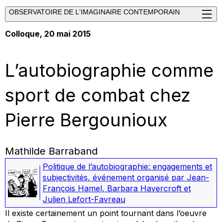
OBSERVATOIRE DE L'IMAGINAIRE CONTEMPORAIN
Colloque, 20 mai 2015
L’autobiographie comme
sport de combat chez
Pierre Bergounioux
Mathilde Barraband
Politique de l’autobiographie: engagements et
subjectivités
,
événement organisé par Jean-
François Hamel, Barbara Havercroft et
Julien Lefort-Favreau
Il existe certainement un point tournant dans l’oeuvre