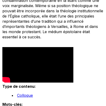
condamnation contemporaine en la lisant comme une
voix marginalisée. Même si sa position théologique ne
pouvait être incorporée dans la théologie institutionnelle
de l’Église catholique, elle était l’une des principales
représentantes d’une tradition qui a influencé
d’importants théologiens à Versailles, à Rome et dans
les monde protestant. Le médium épistolaire était
essentiel à ce succès.
Type de contenu:
Colloque
Mots-clés: