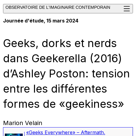
OBSERVATOIRE DE L'IMAGINAIRE CONTEMPORAIN
Journée d'étude, 15 mars 2024
Geeks, dorks et nerds
dans Geekerella (2016)
d’Ashley Poston: tension
entre les différentes
formes de «geekiness»
Marion Velain
«Geeks Everywhere» – Aftermath
,