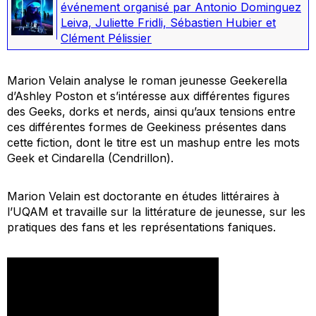
événement organisé par Antonio Dominguez
Leiva, Juliette Fridli, Sébastien Hubier et
Clément Pélissier
Marion Velain analyse le roman jeunesse
Geekerella
d’Ashley Poston et s’intéresse aux différentes figures
des Geeks, dorks et nerds, ainsi qu’aux tensions entre
ces différentes formes de Geekiness présentes dans
cette fiction, dont le titre est un mashup entre les mots
Geek et Cindarella (Cendrillon).
Marion Velain est doctorante en études littéraires à
l’UQAM et travaille sur la littérature de jeunesse, sur les
pratiques des fans et les représentations faniques.