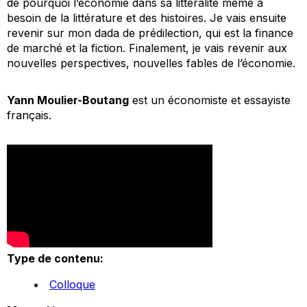
de pourquoi l’économie dans sa littéralité même a
besoin de la littérature et des histoires. Je vais ensuite
revenir sur mon dada de prédilection, qui est la finance
de marché et la fiction. Finalement, je vais revenir aux
nouvelles perspectives, nouvelles fables de l’économie.
Yann Moulier-Boutang
est un économiste et essayiste
français.
Type de contenu:
Colloque