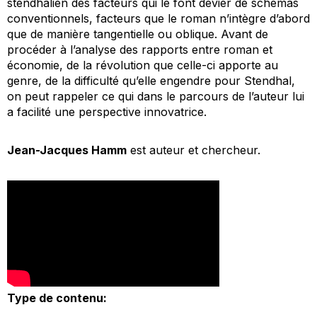
stendhalien des facteurs qui le font dévier de schémas
conventionnels, facteurs que le roman n’intègre d’abord
que de manière tangentielle ou oblique. Avant de
procéder à l’analyse des rapports entre roman et
économie, de la révolution que celle-ci apporte au
genre, de la difficulté qu’elle engendre pour Stendhal,
on peut rappeler ce qui dans le parcours de l’auteur lui
a facilité une perspective innovatrice.
Jean-Jacques
Hamm
est auteur et chercheur.
Type de contenu: