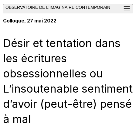
OBSERVATOIRE DE L'IMAGINAIRE CONTEMPORAIN
Colloque, 27 mai 2022
Désir et tentation dans
les écritures
obsessionnelles ou
L’insoutenable sentiment
d’avoir (peut-être) pensé
à mal