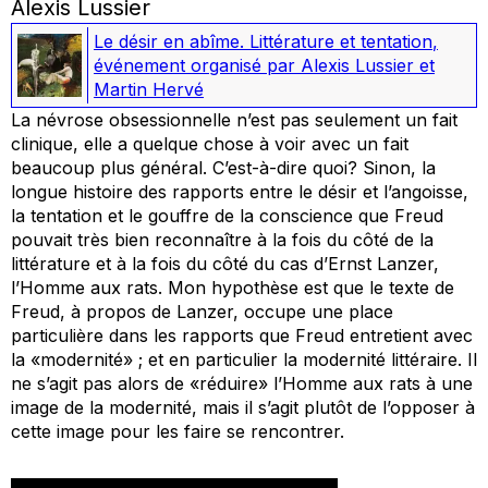
Alexis Lussier
Le désir en abîme. Littérature et tentation
,
événement organisé par Alexis Lussier et
Martin Hervé
La névrose obsessionnelle n’est pas seulement un fait
clinique, elle a quelque chose à voir avec un fait
beaucoup plus général. C’est-à-dire quoi? Sinon, la
longue histoire des rapports entre le désir et l’angoisse,
la tentation et le gouffre de la conscience que Freud
pouvait très bien reconnaître à la fois du côté de la
littérature et à la fois du côté du cas d’Ernst Lanzer,
l’Homme aux rats. Mon hypothèse est que le texte de
Freud, à propos de Lanzer, occupe une place
particulière dans les rapports que Freud entretient avec
la «modernité» ; et en particulier la modernité littéraire. Il
ne s’agit pas alors de «réduire» l’Homme aux rats à une
image de la modernité, mais il s’agit plutôt de l’opposer à
cette image pour les faire se rencontrer.