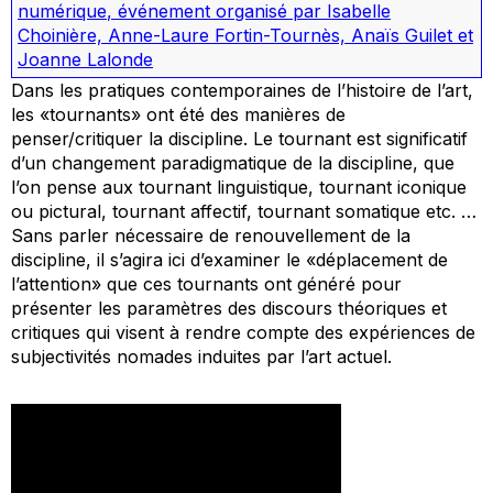
numérique
,
événement organisé par Isabelle
Choinière, Anne-Laure Fortin-Tournès, Anaïs Guilet et
Joanne Lalonde
Dans les pratiques contemporaines de l’histoire de l’art,
les «tournants» ont été des manières de
penser/critiquer la discipline. Le tournant est significatif
d’un changement paradigmatique de la discipline, que
l’on pense aux tournant linguistique, tournant iconique
ou pictural, tournant affectif, tournant somatique etc. …
Sans parler nécessaire de renouvellement de la
discipline, il s’agira ici d’examiner le «déplacement de
l’attention» que ces tournants ont généré pour
présenter les paramètres des discours théoriques et
critiques qui visent à rendre compte des expériences de
subjectivités nomades induites par l’art actuel.