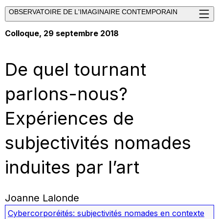
OBSERVATOIRE DE L'IMAGINAIRE CONTEMPORAIN
Colloque, 29 septembre 2018
De quel tournant
parlons-nous?
Expériences de
subjectivités nomades
induites par l’art
Joanne Lalonde
Cybercorporéités: subjectivités nomades en contexte