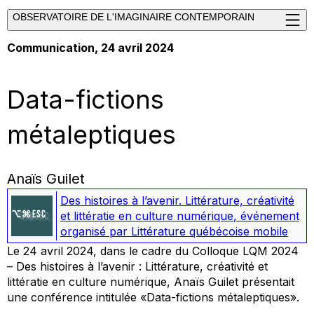
OBSERVATOIRE DE L'IMAGINAIRE CONTEMPORAIN
Communication, 24 avril 2024
Data-fictions
métaleptiques
Anaïs Guilet
Des histoires à l’avenir. Littérature, créativité
et littératie en culture numérique
,
événement
organisé par Littérature québécoise mobile
Le 24 avril 2024, dans le cadre du Colloque LQM 2024
– Des histoires à l’avenir : Littérature, créativité et
littératie en culture numérique, Anaïs Guilet présentait
une conférence intitulée «Data-fictions métaleptiques».