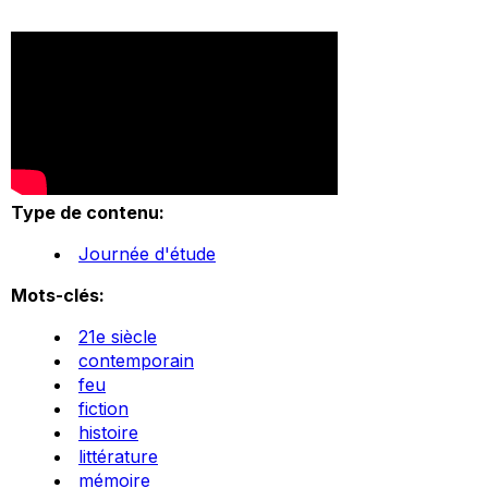
Type de contenu:
Journée d'étude
Mots-clés:
21e siècle
contemporain
feu
fiction
histoire
littérature
mémoire