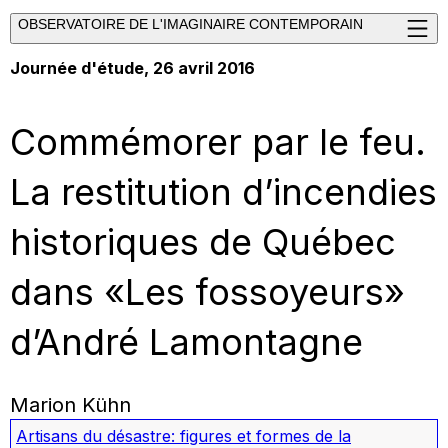
OBSERVATOIRE DE L'IMAGINAIRE CONTEMPORAIN
Journée d'étude, 26 avril 2016
Commémorer par le feu.
La restitution d’incendies
historiques de Québec
dans «Les fossoyeurs»
d’André Lamontagne
Marion Kühn
Artisans du désastre: figures et formes de la