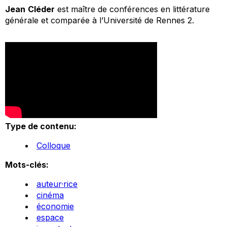
Jean
Cléder
est maître de conférences en littérature
générale et comparée à l’Université de Rennes 2.
Type de contenu:
Colloque
Mots-clés:
auteur·rice
cinéma
économie
espace