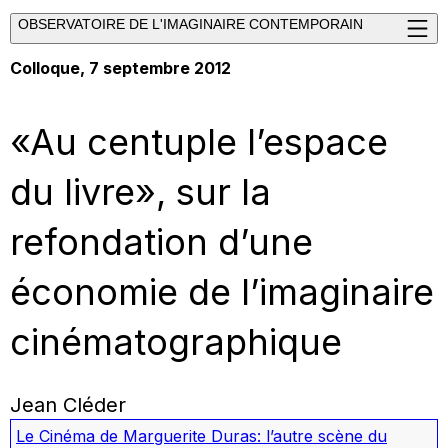
OBSERVATOIRE DE L'IMAGINAIRE CONTEMPORAIN
Colloque, 7 septembre 2012
«Au centuple l’espace
du livre», sur la
refondation d’une
économie de l’imaginaire
cinématographique
Jean Cléder
Le Cinéma de Marguerite Duras: l’autre scène du