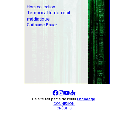
Hors collection
Temporalité du récit
médiatique
Guillaume Bauer
Ce site fait partie de l'outil
Encodage
.
CONNEXION
CRÉDITS