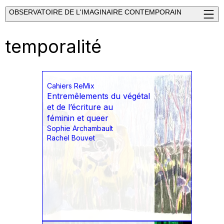
OBSERVATOIRE DE L'IMAGINAIRE CONTEMPORAIN
temporalité
Cahiers ReMix
Entremêlements du végétal
et de l’écriture au
féminin et queer
Sophie Archambault
Rachel Bouvet