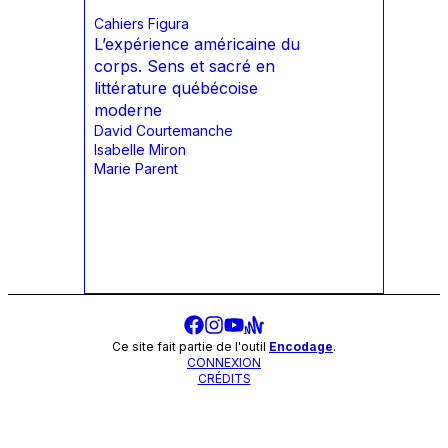
Cahiers Figura
L’expérience américaine du
corps. Sens et sacré en
littérature québécoise
moderne
David Courtemanche
Isabelle Miron
Marie Parent
Ce site fait partie de l'outil
Encodage
.
CONNEXION
CRÉDITS