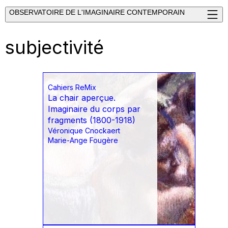
OBSERVATOIRE DE L'IMAGINAIRE CONTEMPORAIN
subjectivité
Cahiers ReMix
La chair aperçue.
Imaginaire du corps par
fragments (1800-1918)
Véronique Cnockaert
Marie-Ange Fougère