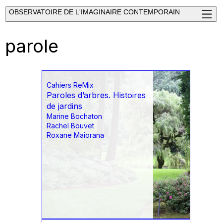
OBSERVATOIRE DE L'IMAGINAIRE CONTEMPORAIN
parole
Cahiers ReMix
Paroles d’arbres. Histoires
de jardins
Marine Bochaton
Rachel Bouvet
Roxane Maiorana