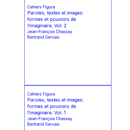
Cahiers Figura
Paroles, textes et images:
formes et pouvoirs de
l’imaginaire. Vol. 2
Jean-François Chassay
Bertrand Gervais
Cahiers Figura
Paroles, textes et images:
formes et pouvoirs de
l’imaginaire. Vol. 1
Jean-François Chassay
Bertrand Gervais