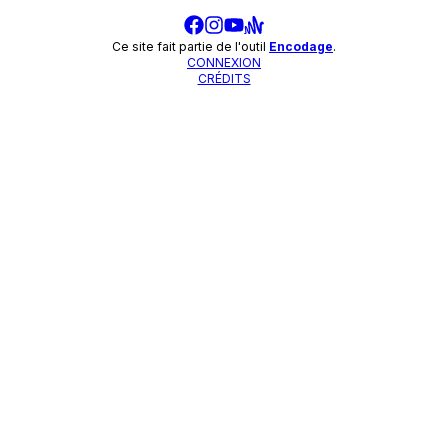
Ce site fait partie de l'outil
Encodage
.
CONNEXION
CRÉDITS