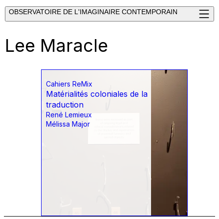
OBSERVATOIRE DE L'IMAGINAIRE CONTEMPORAIN
Lee Maracle
Cahiers ReMix
Matérialités coloniales de la
traduction
René Lemieux
Mélissa Major