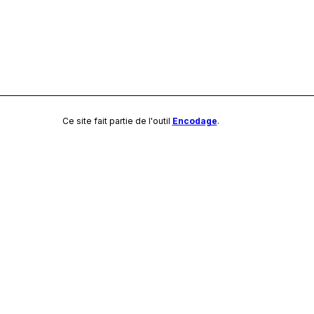
Ce site fait partie de l'outil
Encodage
.