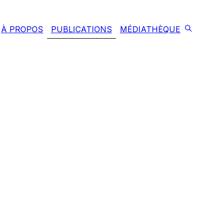
À PROPOS
PUBLICATIONS
MÉDIATHÈQUE