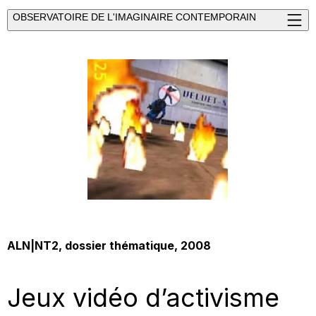
OBSERVATOIRE DE L'IMAGINAIRE CONTEMPORAIN
ALN|NT2, dossier thématique, 2008
Jeux vidéo d’activisme