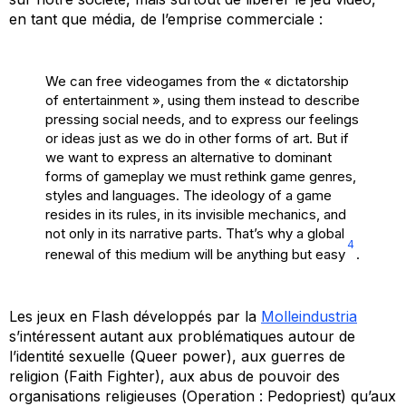
en tant que média, de l’emprise commerciale :
We can free videogames from the « dictatorship
of entertainment », using them instead to describe
pressing social needs, and to express our feelings
or ideas just as we do in other forms of art. But if
we want to express an alternative to dominant
forms of gameplay we must rethink game genres,
styles and languages. The ideology of a game
resides in its rules, in its invisible mechanics, and
not only in its narrative parts. That’s why a global
4
renewal of this medium will be anything but easy
.
Les jeux en Flash développés par la
Molleindustria
s’intéressent autant aux problématiques autour de
l’identité sexuelle (
Queer power
), aux guerres de
religion (
Faith Fighter
), aux abus de pouvoir des
organisations religieuses (
Operation : Pedopriest
) qu’aux