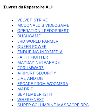
Œuvres du Répertoire ALH
VELVET-STRIKE
MCDONALD’S VIDEOGAME
OPERATION : PEDOPRIEST
BUSHGAME
3RD WORLD FARMER
QUEER POWER
ENDURING INDYMEDIA
FAITH FIGHTER
MAYDAY NETPARADE
FORUMWARZ
AIRPORT SECURITY
LIVE AND DIE
ESCAPE FROM WOOMERA
MADRID
SEPTEMBER 12TH
WHERE-NEXT
SUPER COLUMBINE MASSACRE RPG