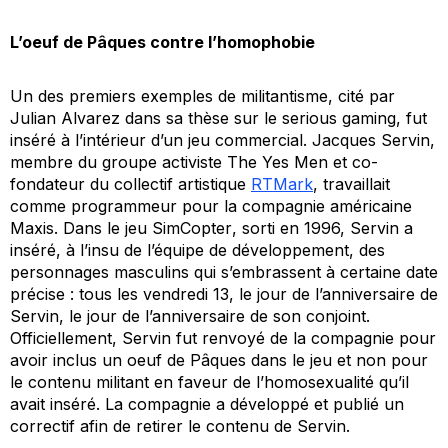
L’oeuf de Pâques contre l’homophobie
Un des premiers exemples de militantisme, cité par
Julian Alvarez dans sa thèse sur le
serious gaming,
fut
inséré à l’intérieur d’un jeu commercial. Jacques Servin,
membre du groupe activiste The Yes Men et co-
fondateur du collectif artistique
RTMark
, travaillait
comme programmeur pour la compagnie américaine
Maxis. Dans le jeu
SimCopter
, sorti en 1996, Servin a
inséré, à l’insu de l’équipe de développement, des
personnages masculins qui s’embrassent à certaine date
précise : tous les vendredi 13, le jour de l’anniversaire de
Servin, le jour de l’anniversaire de son conjoint.
Officiellement, Servin fut renvoyé de la compagnie pour
avoir inclus un oeuf de Pâques dans le jeu et non pour
le contenu militant en faveur de l’homosexualité qu’il
avait inséré. La compagnie a développé et publié un
correctif afin de retirer le contenu de Servin.