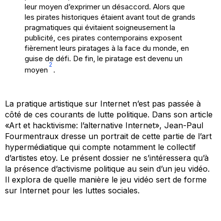
leur moyen d’exprimer un désaccord. Alors que
les pirates historiques étaient avant tout de grands
pragmatiques qui évitaient soigneusement la
publicité, ces pirates contemporains exposent
fièrement leurs piratages à la face du monde, en
guise de défi. De fin, le piratage est devenu un
2
moyen
.
La pratique artistique sur Internet n’est pas passée à
côté de ces courants de lutte politique. Dans son article
«Art et hacktivisme: l’alternative Internet», Jean-Paul
Fourmentraux dresse un portrait de cette partie de l’art
hypermédiatique qui compte notamment le collectif
d’artistes etoy. Le présent dossier ne s’intéressera qu’à
la présence d’activisme politique au sein d’un jeu vidéo.
Il explora de quelle manière le jeu vidéo sert de forme
sur Internet pour les luttes sociales.