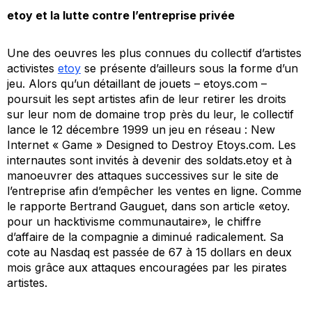
etoy et la lutte contre l’entreprise privée
Une des oeuvres les plus connues du collectif d’artistes
activistes
etoy
se présente d’ailleurs sous la forme d’un
jeu. Alors qu’un détaillant de jouets – etoys.com –
poursuit les sept artistes afin de leur retirer les droits
sur leur nom de domaine trop près du leur, le collectif
lance le 12 décembre 1999 un jeu en réseau :
New
Internet « Game » Designed to Destroy Etoys.com
. Les
internautes sont invités à devenir des soldats.etoy et à
manoeuvrer des attaques successives sur le site de
l’entreprise afin d’empêcher les ventes en ligne. Comme
le rapporte Bertrand Gauguet, dans son article «etoy.
pour un hacktivisme communautaire», le chiffre
d’affaire de la compagnie a diminué radicalement. Sa
cote au Nasdaq est passée de 67 à 15 dollars en deux
mois grâce aux attaques encouragées par les pirates
artistes.