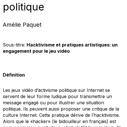
politique
Amélie Paquet
Sous-titre:
Hacktivisme et pratiques artistiques: un
engagement pour le jeu vidéo
Définition
Les jeux vidéo d’activisme politique sur Internet se
servent de leur forme ludique pour transmettre un
message engagé ou pour illustrer une situation
politique. Ils peuvent aussi proposer une critique de la
culture Internet. Cette pratique dérive de l’hacktivisme.
Alors que le «hacker» (le bidouilleur en français) est