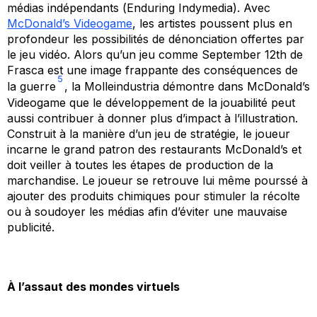
médias indépendants (
Enduring Indymedia
). Avec
McDonald’s Videogame
, les artistes poussent plus en
profondeur les possibilités de dénonciation offertes par
le jeu vidéo. Alors qu’un jeu comme
September 12th
de
Frasca est une image frappante des conséquences de
5
la guerre
, la Molleindustria démontre dans
McDonald’s
Videogame
que le développement de la jouabilité peut
aussi contribuer à donner plus d’impact à l’illustration.
Construit à la manière d’un jeu de stratégie, le joueur
incarne le grand patron des restaurants McDonald’s et
doit veiller à toutes les étapes de production de la
marchandise. Le joueur se retrouve lui même pourssé à
ajouter des produits chimiques pour stimuler la récolte
ou à soudoyer les médias afin d’éviter une mauvaise
publicité.
À l’assaut des mondes virtuels