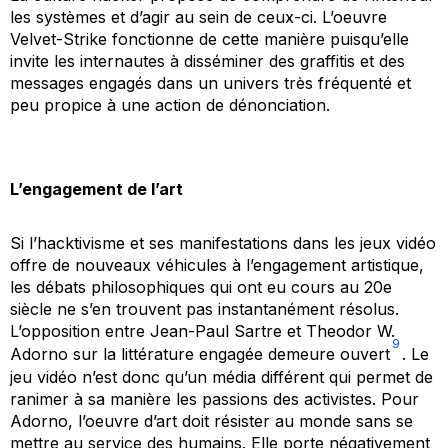
les systèmes et d’agir au sein de ceux-ci. L’oeuvre
Velvet-Strike
fonctionne de cette manière puisqu’elle
invite les internautes à disséminer des graffitis et des
messages engagés dans un univers très fréquenté et
peu propice à une action de dénonciation.
L’engagement de l’art
Si l’hacktivisme et ses manifestations dans les jeux vidéo
offre de nouveaux véhicules à l’engagement artistique,
les débats philosophiques qui ont eu cours au 20e
siècle ne s’en trouvent pas instantanément résolus.
L’opposition entre Jean-Paul Sartre et Theodor W.
9
Adorno sur la littérature engagée demeure ouvert
. Le
jeu vidéo n’est donc qu’un média différent qui permet de
ranimer à sa manière les passions des activistes. Pour
Adorno, l’oeuvre d’art doit résister au monde sans se
mettre au service des humains. Elle porte négativement