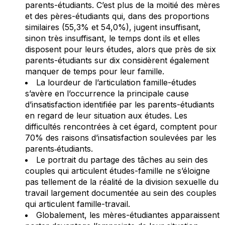
parents-étudiants. C’est plus de la moitié des mères
et des pères-étudiants qui, dans des proportions
similaires (55,3% et 54,0%), jugent insuffisant,
sinon très insuffisant, le temps dont ils et elles
disposent pour leurs études, alors que près de six
parents-étudiants sur dix considèrent également
manquer de temps pour leur famille.
La lourdeur de l’articulation famille-études
s’avère en l’occurrence la principale cause
d’insatisfaction identifiée par les parents-étudiants
en regard de leur situation aux études. Les
difficultés rencontrées à cet égard, comptent pour
70% des raisons d’insatisfaction soulevées par les
parents‐étudiants.
Le portrait du partage des tâches au sein des
couples qui articulent études-famille ne s’éloigne
pas tellement de la réalité de la division sexuelle du
travail largement documentée au sein des couples
qui articulent famille-travail.
Globalement, les mères-étudiantes apparaissent