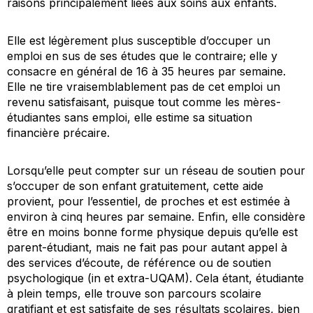
raisons principalement liées aux soins aux enfants.
Elle est légèrement plus susceptible d’occuper un
emploi en sus de ses études que le contraire; elle y
consacre en général de 16 à 35 heures par semaine.
Elle ne tire vraisemblablement pas de cet emploi un
revenu satisfaisant, puisque tout comme les mères-
étudiantes sans emploi, elle estime sa situation
financière précaire.
Lorsqu’elle peut compter sur un réseau de soutien pour
s’occuper de son enfant gratuitement, cette aide
provient, pour l’essentiel, de proches et est estimée à
environ à cinq heures par semaine. Enfin, elle considère
être en moins bonne forme physique depuis qu’elle est
parent-étudiant, mais ne fait pas pour autant appel à
des services d’écoute, de référence ou de soutien
psychologique (in et extra-UQAM). Cela étant, étudiante
à plein temps, elle trouve son parcours scolaire
gratifiant et est satisfaite de ses résultats scolaires, bien