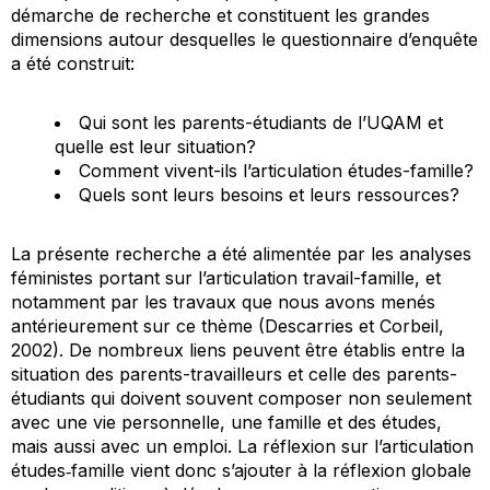
démarche de recherche et constituent les grandes
dimensions autour desquelles le questionnaire d’enquête
a été construit:
Qui sont les parents-étudiants de l’UQAM et
quelle est leur situation?
Comment vivent-ils l’articulation études-famille?
Quels sont leurs besoins et leurs ressources?
La présente recherche a été alimentée par les analyses
féministes portant sur l’articulation travail-famille, et
notamment par les travaux que nous avons menés
antérieurement sur ce thème (Descarries et Corbeil,
2002). De nombreux liens peuvent être établis entre la
situation des parents-travailleurs et celle des parents-
étudiants qui doivent souvent composer non seulement
avec une vie personnelle, une famille et des études,
mais aussi avec un emploi. La réflexion sur l’articulation
études‐famille vient donc s’ajouter à la réflexion globale