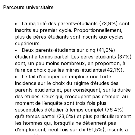
Parcours universitaire
La majorité des parents-étudiants (73,9%) sont
inscrits au premier cycle. Proportionnellement,
plus de pères-étudiants sont inscrits aux cycles
supérieurs.
Deux parents-étudiants sur cinq (41,0%)
étudient à temps partiel. Les pères-étudiants (37%)
sont, un peu moins nombreux, en proportion, à
faire ce choix que les mères-étudiantes(42,1%).
Le fait d’occuper un emploi a une forte
incidence sur le choix du régime d’études des
parents-étudiants et, par conséquent, sur la durée
des études. Ceux qui, n’occupent pas d’emploi au
moment de l’enquête sont trois fois plus
susceptibles d’étudier à temps complet (76,4%)
qu’à temps partiel (23,6%) et plus particulièrement
les hommes qui, lorsqu’ils ne détiennent pas
d’emploi sont, neuf fois sur dix (91,5%), inscrits à