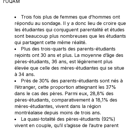
l’UQAM
Trois fois plus de femmes que d’hommes ont
répondu au sondage. Il y a donc lieu de croire que
les étudiantes qui conjuguent parentalité et études
sont beaucoup plus nombreuses que les étudiants
qui partagent cette même réalité.
Plus des trois-quarts des parents-étudiants
rejoints ont 30 ans et plus. La moyenne d’âge des
pères-étudiants, 36 ans, est légèrement plus
élevée que celle des mères-étudiantes qui se situe
à 34 ans.
Près de 30% des parents-étudiants sont nés à
l’étranger, cette proportion atteignant les 37%
dans le cas des pères. Parmi eux, 28,8% des
pères-étudiants, comparativement à 18,1% des
mères-étudiantes, vivent dans la région
montréalaise depuis moins de trois ans.
La quasi-totalité des pères-étudiants (92%)
vivent en couple, qu’il s’agisse de l’autre parent