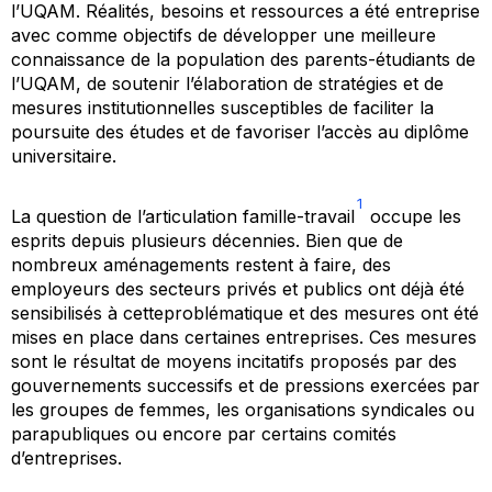
l’UQAM. Réalités, besoins et ressources
a été entreprise
avec comme objectifs de développer une meilleure
connaissance de la population des parents-étudiants de
l’UQAM, de soutenir l’élaboration de stratégies et de
mesures institutionnelles susceptibles de faciliter la
poursuite des études et de favoriser l’accès au diplôme
universitaire.
1
La question de l’articulation famille-travail
occupe les
esprits depuis plusieurs décennies. Bien que de
nombreux aménagements restent à faire, des
employeurs des secteurs privés et publics ont déjà été
sensibilisés à cetteproblématique et des mesures ont été
mises en place dans certaines entreprises. Ces mesures
sont le résultat de moyens incitatifs proposés par des
gouvernements successifs et de pressions exercées par
les groupes de femmes, les organisations syndicales ou
parapubliques ou encore par certains comités
d’entreprises.