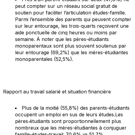
peut compter sur un réseau social gratuit de
soutien pour faciliter l’articulation études-famille.
Parmi l’ensemble des parents qui peuvent compter
sur leur entourage, les trois-quarts reçoivent une
aide ponctuelle de cinq heures ou moins par
semaine. À noter que les pères-étudiants
monoparentaux sont plus souvent soutenus par
leur entourage (69,2%) que les mères-étudiantes
monoparentales (52,5%).
Rapport au travail salarié et situation financière
Plus de la moitié (55,8%) des parents-étudiants
occupent un emploi en sus de leurs études.Les
pères‐étudiants sont proportionnellement plus
nombreux que les mères-étudiantes à conjuguer
famille-études-travail: 70,6% vs 51,7%.