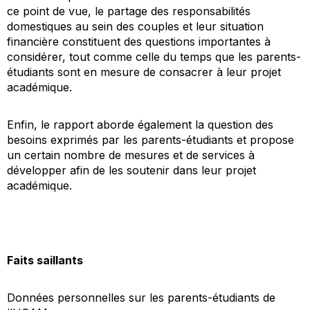
ce point de vue, le partage des responsabilités
domestiques au sein des couples et leur situation
financière constituent des questions importantes à
considérer, tout comme celle du temps que les parents-
étudiants sont en mesure de consacrer à leur projet
académique.
Enfin, le rapport aborde également la question des
besoins exprimés par les parents-étudiants et propose
un certain nombre de mesures et de services à
développer afin de les soutenir dans leur projet
académique.
Faits saillants
Données personnelles sur les parents-étudiants de