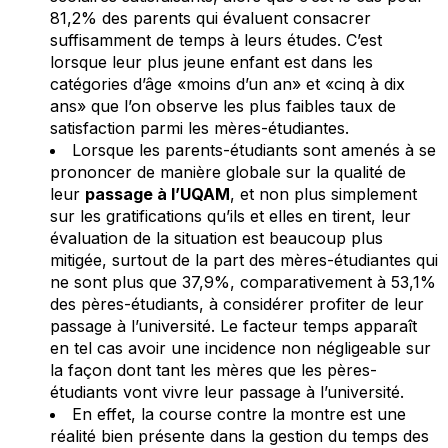
81,2% des parents qui évaluent consacrer
suffisamment de temps à leurs études. C’est
lorsque leur plus jeune enfant est dans les
catégories d’âge «moins d’un an» et «cinq à dix
ans» que l’on observe les plus faibles taux de
satisfaction parmi les mères-étudiantes.
Lorsque les parents-étudiants sont amenés à se
prononcer de manière globale sur la qualité de
leur
passage à l’UQAM
, et non plus simplement
sur les gratifications qu’ils et elles en tirent, leur
évaluation de la situation est beaucoup plus
mitigée, surtout de la part des mères-étudiantes qui
ne sont plus que 37,9%, comparativement à 53,1%
des pères-étudiants, à considérer profiter de leur
passage à l’université. Le facteur temps apparaît
en tel cas avoir une incidence non négligeable sur
la façon dont tant les mères que les pères-
étudiants vont vivre leur passage à l’université.
En effet, la course contre la montre est une
réalité bien présente dans la gestion du temps des