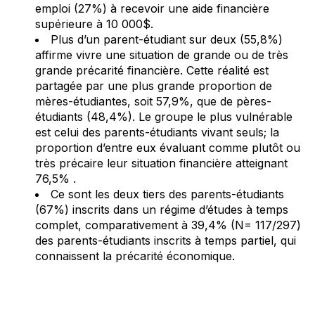
emploi (27%) à recevoir une aide financière
supérieure à 10 000$.
Plus d’un parent-étudiant sur deux (55,8%)
affirme vivre une situation de grande ou de très
grande précarité financière. Cette réalité est
partagée par une plus grande proportion de
mères-étudiantes, soit 57,9%, que de pères-
étudiants (48,4%). Le groupe le plus vulnérable
est celui des parents-étudiants vivant seuls; la
proportion d’entre eux évaluant comme plutôt ou
très précaire leur situation financière atteignant
76,5% .
Ce sont les deux tiers des parents-étudiants
(67%) inscrits dans un régime d’études à temps
complet, comparativement à 39,4% (N= 117/297)
des parents-étudiants inscrits à temps partiel, qui
connaissent la précarité économique.