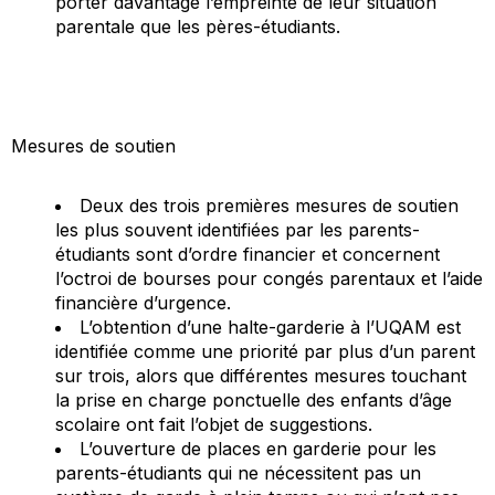
porter davantage l’empreinte de leur situation
parentale que les pères-étudiants.
Mesures de soutien
Deux des trois premières mesures de soutien
les plus souvent identifiées par les parents-
étudiants sont d’ordre financier et concernent
l’octroi de bourses pour congés parentaux et l’aide
financière d’urgence.
L’obtention d’une halte-garderie à l’UQAM est
identifiée comme une priorité par plus d’un parent
sur trois, alors que différentes mesures touchant
la prise en charge ponctuelle des enfants d’âge
scolaire ont fait l’objet de suggestions.
L’ouverture de places en garderie pour les
parents-étudiants qui ne nécessitent pas un