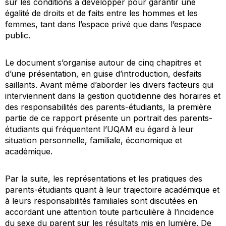
sur les conditions à développer pour garantir une
égalité de droits et de faits entre les hommes et les
femmes, tant dans l’espace privé que dans l’espace
public.
Le document s’organise autour de cinq chapitres et
d’une présentation, en guise d’introduction, desfaits
saillants. Avant même d’aborder les divers facteurs qui
interviennent dans la gestion quotidienne des horaires et
des responsabilités des parents-étudiants, la première
partie de ce rapport présente un portrait des parents-
étudiants qui fréquentent l’UQAM eu égard à leur
situation personnelle, familiale, économique et
académique.
Par la suite, les représentations et les pratiques des
parents-étudiants quant à leur trajectoire académique et
à leurs responsabilités familiales sont discutées en
accordant une attention toute particulière à l’incidence
du sexe du parent sur les résultats mis en lumière. De