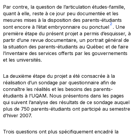
Par contre, la question de l’articulation études-famille,
quant à elle, reste à ce jour peu documentée et les
mesures mises à la disposition des parents-étudiants
2
sont encore à l’état embryonnaire ou ponctuel
. Une
première étape du présent projet a permis d’esquisser, à
partir d’une revue documentaire, un portrait général de
la situation des parents-étudiants au Québec et de faire
l’inventaire des services offerts par les gouvernements
et les universités.
La deuxième étape du projet a été consacrée à la
réalisation d’un sondage par questionnaire afin de
connaître les réalités et les besoins des parents-
étudiants à l’UQAM. Nous présentons dans les pages
qui suivent l’analyse des résultats de ce sondage auquel
plus de 750 parents-étudiants ont participé au semestre
d’hiver 2007.
Trois questions ont plus spécifiquement encadré la