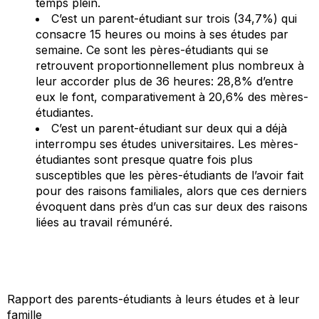
temps plein.
C’est un parent-étudiant sur trois (34,7%) qui
consacre 15 heures ou moins à ses études par
semaine. Ce sont les pères-étudiants qui se
retrouvent proportionnellement plus nombreux à
leur accorder plus de 36 heures: 28,8% d’entre
eux le font, comparativement à 20,6% des mères-
étudiantes.
C’est un parent-étudiant sur deux qui a déjà
interrompu ses études universitaires. Les mères-
étudiantes sont presque quatre fois plus
susceptibles que les pères-étudiants de l’avoir fait
pour des raisons familiales, alors que ces derniers
évoquent dans près d’un cas sur deux des raisons
liées au travail rémunéré.
Rapport des parents-étudiants à leurs études et à leur
famille