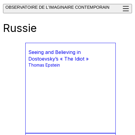
OBSERVATOIRE DE L'IMAGINAIRE CONTEMPORAIN
Russie
Seeing and Believing in
Dostoevsky’s « The Idiot »
Thomas Epstein