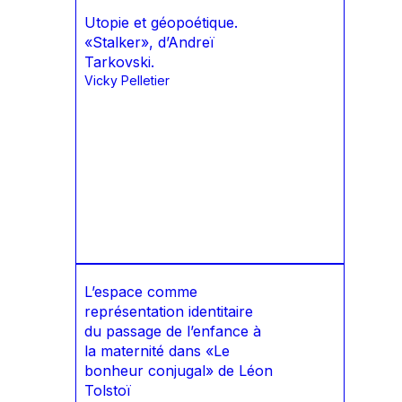
Utopie et géopoétique.
«Stalker», d’Andreï
Tarkovski.
Vicky Pelletier
L’espace comme
représentation identitaire
du passage de l’enfance à
la maternité dans «Le
bonheur conjugal» de Léon
Tolstoï