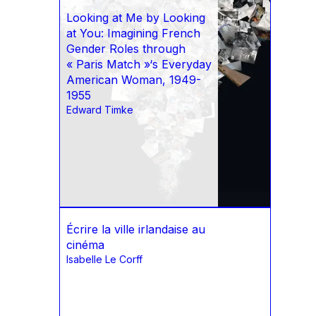
Looking at Me by Looking
at You: Imagining French
Gender Roles through
« Paris Match »‘s Everyday
American Woman, 1949-
1955
Edward Timke
Écrire la ville irlandaise au
cinéma
Isabelle Le Corff