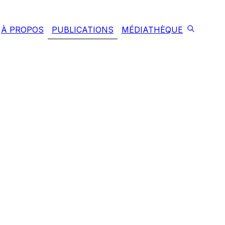
À PROPOS
PUBLICATIONS
MÉDIATHÈQUE