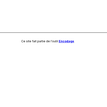
Ce site fait partie de l'outil
Encodage
.