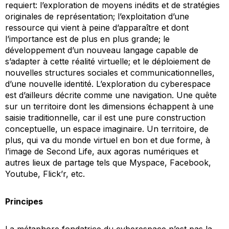
requiert: l’exploration de moyens inédits et de stratégies
originales de représentation; l’exploitation d’une
ressource qui vient à peine d’apparaître et dont
l’importance est de plus en plus grande; le
développement d’un nouveau langage capable de
s’adapter à cette réalité virtuelle; et le déploiement de
nouvelles structures sociales et communicationnelles,
d’une nouvelle identité. L’exploration du cyberespace
est d’ailleurs décrite comme une navigation. Une quête
sur un territoire dont les dimensions échappent à une
saisie traditionnelle, car il est une pure construction
conceptuelle, un espace imaginaire. Un territoire, de
plus, qui va du monde virtuel en bon et due forme, à
l’image de Second Life, aux agoras numériques et
autres lieux de partage tels que Myspace, Facebook,
Youtube, Flick’r, etc.
Principes
La métaphore fondatrice du cyberespace n’est pas la