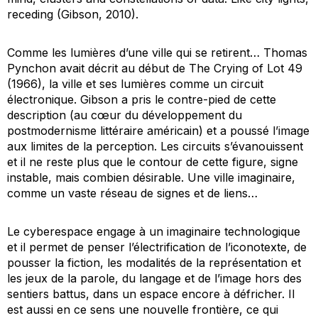
receding (Gibson, 2010).
Comme les lumières d’une ville qui se retirent… Thomas
Pynchon avait décrit au début de The Crying of Lot 49
(1966), la ville et ses lumières comme un circuit
électronique. Gibson a pris le contre-pied de cette
description (au cœur du développement du
postmodernisme littéraire américain) et a poussé l’image
aux limites de la perception. Les circuits s’évanouissent
et il ne reste plus que le contour de cette figure, signe
instable, mais combien désirable. Une ville imaginaire,
comme un vaste réseau de signes et de liens…
Le cyberespace engage à un imaginaire technologique
et il permet de penser l’électrification de l’iconotexte, de
pousser la fiction, les modalités de la représentation et
les jeux de la parole, du langage et de l’image hors des
sentiers battus, dans un espace encore à défricher. Il
est aussi en ce sens une nouvelle frontière, ce qui