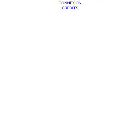
CONNEXION
CRÉDITS