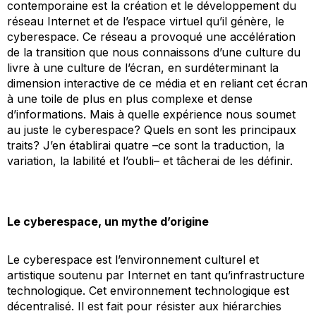
contemporaine est la création et le développement du
réseau Internet et de l’espace virtuel qu’il génère, le
cyberespace. Ce réseau a provoqué une accélération
de la transition que nous connaissons d’une culture du
livre à une culture de l’écran, en surdéterminant la
dimension interactive de ce média et en reliant cet écran
à une toile de plus en plus complexe et dense
d’informations. Mais à quelle expérience nous soumet
au juste le cyberespace? Quels en sont les principaux
traits? J’en établirai quatre –ce sont la traduction, la
variation, la labilité et l’oubli– et tâcherai de les définir.
Le cyberespace, un mythe d’origine
Le cyberespace est l’environnement culturel et
artistique soutenu par Internet en tant qu’infrastructure
technologique. Cet environnement technologique est
décentralisé. Il est fait pour résister aux hiérarchies