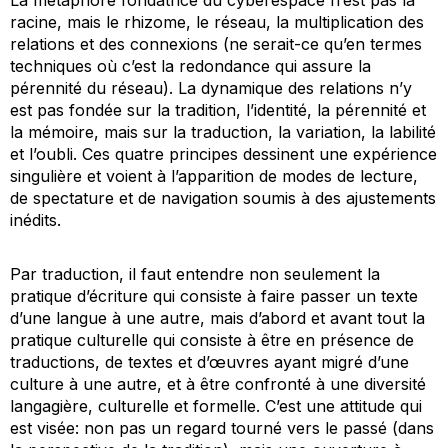
racine, mais le rhizome, le réseau, la multiplication des
relations et des connexions (ne serait-ce qu’en termes
techniques où c’est la redondance qui assure la
pérennité du réseau). La dynamique des relations n’y
est pas fondée sur la tradition, l’identité, la pérennité et
la mémoire, mais sur la traduction, la variation, la labilité
et l’oubli. Ces quatre principes dessinent une expérience
singulière et voient à l’apparition de modes de lecture,
de spectature et de navigation soumis à des ajustements
inédits.
Par traduction, il faut entendre non seulement la
pratique d’écriture qui consiste à faire passer un texte
d’une langue à une autre, mais d’abord et avant tout la
pratique culturelle qui consiste à être en présence de
traductions, de textes et d’œuvres ayant migré d’une
culture à une autre, et à être confronté à une diversité
langagière, culturelle et formelle. C’est une attitude qui
est visée: non pas un regard tourné vers le passé (dans