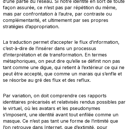
d’une partie du réseau. Si notre identité en sort de toute
façon assurée, ce n’est pas par répétition du même,
mais par confrontation à l’autre, par contraste ou
complémentarité, et ultimement par ses propres
stratégies d’appropriation.
La traduction permet d’accepter le flux d’information,
c’est-à-dire de l’insérer dans un processus
d’interprétation et de transformation. En termes
métaphoriques, on peut dire qu’elle se définit non pas
tant comme une digue, qui retient à l’extérieur ce qui ne
peut être accepté, que comme un marais qui s’enfle et
se résorbe au gré des flux et des reflux.
Par variation, on doit comprendre ces rapports
identitaires précarisés et relativisés rendus possibles par
le virtuel, où les avatars et les pseudonymes
s’imposent, une identité avant tout enfilée comme un
masque. Ce n’est pas tant une forme de l’intimité que
l’on retrouve dans Internet, que d’extimité, pour