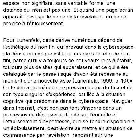
espace non signifiant, sans véritable forme: une
distance qui n’en est pas une. Et quand une page-écran
apparaît, c’est sur le mode de la révélation, un mode
propice à l’éblouissement.
Pour Lunenfeld, cette dérive numérique dépend de
l’esthétique du non fini qui prévaut dans le cyberespace:
«la dérive numérique est toujours dans un état de non
fini, parce qu’il y a toujours de nouveaux liens à établir,
toujours plus de sites qui apparaissent, et ce qui a été
catalogué par le passé risque d’avoir été redessiné au
moment d’une nouvelle visite (Lunenfeld, 1999, p. 10).»
Cette dérive numérique, expression même du flux et de
son type singulier d’expérience, est liée à la situation
cognitive qui prédomine dans le cyberespace. Naviguer
dans Internet, c’est non pas tant s’inscrire dans un
processus de découverte, fondé sur l’enquête et
l’établissement d’hypothèses, que se rendre disponible à
un éblouissement, c’est-à-dire se mettre en situation de
connaissance par révélation, reposant sur une