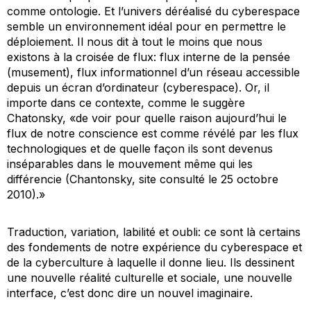
comme ontologie. Et l’univers déréalisé du cyberespace
semble un environnement idéal pour en permettre le
déploiement. Il nous dit à tout le moins que nous
existons à la croisée de flux: flux interne de la pensée
(musement), flux informationnel d’un réseau accessible
depuis un écran d’ordinateur (cyberespace). Or, il
importe dans ce contexte, comme le suggère
Chatonsky, «de voir pour quelle raison aujourd’hui le
flux de notre conscience est comme révélé par les flux
technologiques et de quelle façon ils sont devenus
inséparables dans le mouvement même qui les
différencie (Chantonsky, site consulté le 25 octobre
2010).»
Traduction, variation, labilité et oubli: ce sont là certains
des fondements de notre expérience du cyberespace et
de la cyberculture à laquelle il donne lieu. Ils dessinent
une nouvelle réalité culturelle et sociale, une nouvelle
interface, c’est donc dire un nouvel imaginaire.