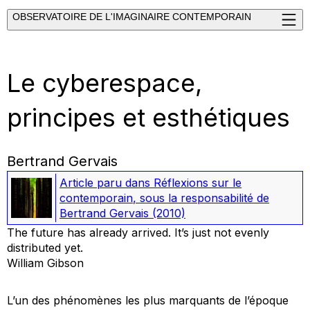
OBSERVATOIRE DE L'IMAGINAIRE CONTEMPORAIN
Le cyberespace,
principes et esthétiques
Bertrand Gervais
Article paru dans
Réflexions sur le
contemporain
, sous la responsabilité de
Bertrand Gervais
(2010)
The future has already arrived. It’s just not evenly
distributed yet.
William Gibson
L’un des phénomènes les plus marquants de l’époque