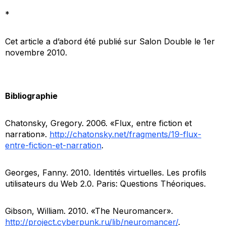
*
Cet article a d’abord été publié sur Salon Double le 1er
novembre 2010.
Bibliographie
Chatonsky, Gregory. 2006. «Flux, entre fiction et
narration».
http://chatonsky.net/fragments/19-flux-
entre-fiction-et-narration
.
Georges, Fanny. 2010. Identités virtuelles. Les profils
utilisateurs du Web 2.0. Paris: Questions Théoriques.
Gibson, William. 2010. «The Neuromancer».
http://project.cyberpunk.ru/lib/neuromancer/
.