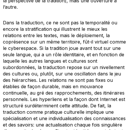
la perspective de la tradition), mais une ouverture à
l’autre.
Dans la traduction, ce ne sont pas la temporalité ou
encore la stratification qui illustrent le mieux les
relations entre les textes, mais le déploiement, la
coprésence sur un même territoire, fût-il virtuel comme
le cyberespace. Si la tradition joue avant tout sur une
seule langue, qui a un rôle identitaire, et en fonction de
laquelle les autres langues et cultures sont
subordonnées, la traduction repose sur un nivellement
des cultures ou, plutôt, sur une oscillation dans le jeu
des hiérarchies. Les relations ne sont pas fixes ou
établies de façon durable, mais en mouvance
continuelle, au gré des rapprochements, des itinéraires
personnels. Les hyperliens et la façon dont Internet est
structuré surdéterminent cette attitude. De fait, la
traduction comme pratique culturelle implique une
spécialisation et une individualisation des connaissances
et des savoirs: une actualisation chaque fois singulière