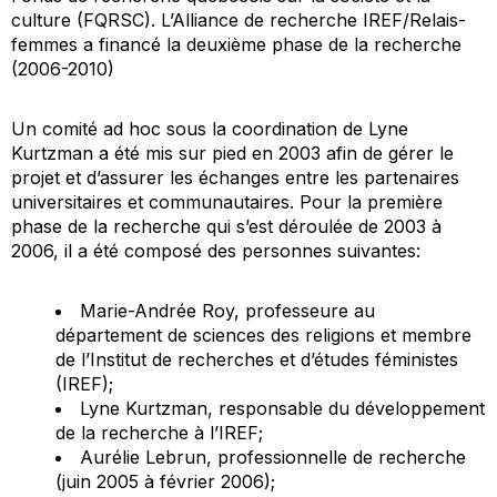
culture (FQRSC). L’Alliance de recherche IREF/Relais-
femmes a financé la deuxième phase de la recherche
(2006-2010)
Un comité
ad hoc
sous la coordination de Lyne
Kurtzman a été mis sur pied en 2003 afin de gérer le
projet et d’assurer les échanges entre les partenaires
universitaires et communautaires. Pour la première
phase de la recherche qui s’est déroulée de 2003 à
2006, il a été composé des personnes suivantes:
Marie-Andrée Roy, professeure au
département de sciences des religions et membre
de l’Institut de recherches et d’études féministes
(IREF);
Lyne Kurtzman, responsable du développement
de la recherche à l’IREF;
Aurélie Lebrun, professionnelle de recherche
(juin 2005 à février 2006);