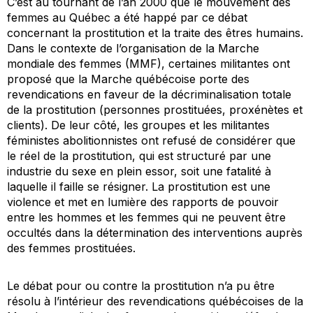
C’est au tournant de l’an 2000 que le mouvement des
femmes au Québec a été happé par ce débat
concernant la prostitution et la traite des êtres humains.
Dans le contexte de l’organisation de la Marche
mondiale des femmes (MMF), certaines militantes ont
proposé que la Marche québécoise porte des
revendications en faveur de la décriminalisation totale
de la prostitution (personnes prostituées, proxénètes et
clients). De leur côté, les groupes et les militantes
féministes abolitionnistes ont refusé de considérer que
le réel de la prostitution, qui est structuré par une
industrie du sexe en plein essor, soit une fatalité à
laquelle il faille se résigner. La prostitution est une
violence et met en lumière des rapports de pouvoir
entre les hommes et les femmes qui ne peuvent être
occultés dans la détermination des interventions auprès
des femmes prostituées.
Le débat pour ou contre la prostitution n’a pu être
résolu à l’intérieur des revendications québécoises de la