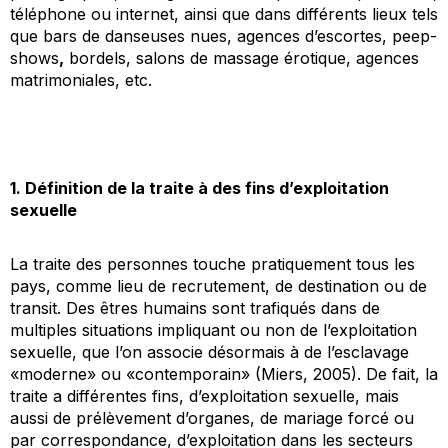
téléphone ou internet, ainsi que dans différents lieux tels
que bars de danseuses nues, agences d’escortes,
peep-
shows
,
bordels, salons de massage érotique, agences
matrimoniales, etc.
1. Définition de la traite à des fins d’exploitation
sexuelle
La traite des personnes touche pratiquement tous les
pays, comme lieu de recrutement, de destination ou de
transit. Des êtres humains sont trafiqués dans de
multiples situations impliquant ou non de l’exploitation
sexuelle, que l’on associe désormais à de l’esclavage
«moderne» ou «contemporain» (Miers, 2005). De fait, la
traite a différentes fins, d’exploitation sexuelle, mais
aussi de prélèvement d’organes, de mariage forcé ou
par correspondance, d’exploitation dans les secteurs