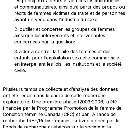
les principaux acteurs et actrices institutionnelles
et communautaires, ainsi qu’à partir des propos ou
récits de femmes victimes de traite et de personnes
ayant un vécu dans l’industrie du sexe;
outiller et concerter les groupes de femmes
ainsi que les intervenants et intervenantes
concernées par la question;
aider à contrer la traite des femmes et des
enfants pour l’exploitation sexuelle commerciale
en interpellant les lois, les institutions et la société
civile.
Plusieurs temps de collecte et d’analyse des données
ont été requis dans le cadre de cette recherche
exploratoire. Une première phase (2003-2006) a été
financée par le Programme Promotion de la femme de
Condition féminine Canada (CFC) et par l’Alliance de
recherche IREF/Relais-femmes, subventionnée par le
Fonds de recherche québécois sur la société et la