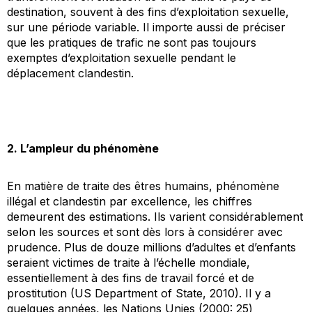
destination, souvent à des fins d’exploitation sexuelle,
sur une période variable. Il importe aussi de préciser
que les pratiques de trafic ne sont pas toujours
exemptes d’exploitation sexuelle
pendant
le
déplacement clandestin.
2. L’ampleur du phénomène
En matière de traite des êtres humains, phénomène
illégal et clandestin par excellence, les chiffres
demeurent des estimations. Ils varient considérablement
selon les sources et sont dès lors à considérer avec
prudence. Plus de douze millions d’adultes et d’enfants
seraient victimes de traite à l’échelle mondiale,
essentiellement à des fins de travail forcé et de
prostitution (US Department of State, 2010). Il y a
quelques années, les Nations Unies (2000: 25)