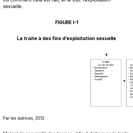
sexuelle.
FIGURE I-1
La traite à des f
ins d’exploitation sexuelle
Par les autrices, 2012