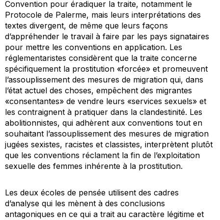
Convention
pour éradiquer la traite, notamment le
Protocole de
Palerme
, mais leurs interprétations des
textes divergent, de même que leurs façons
d’appréhender le travail à faire par les pays signataires
pour mettre les conventions en application. Les
réglementaristes considèrent que la traite concerne
spécifiquement la prostitution «forcée» et promeuvent
l’assouplissement des mesures de migration qui, dans
l’état actuel des choses, empêchent des migrantes
«consentantes» de vendre leurs «services sexuels» et
les contraignent à pratiquer dans la clandestinité. Les
abolitionnistes, qui adhèrent aux conventions tout en
souhaitant l’assouplissement des mesures de migration
jugées sexistes, racistes et classistes, interprètent plutôt
que les conventions réclament la fin de l’exploitation
sexuelle des femmes inhérente à la prostitution.
Les deux écoles de pensée utilisent des cadres
d’analyse qui les mènent à des conclusions
antagoniques en ce qui a trait au caractère légitime et