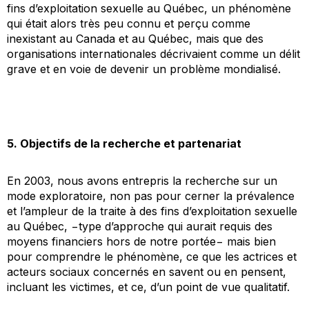
fins d’exploitation sexuelle au Québec, un phénomène
qui était alors très peu connu et perçu comme
inexistant au Canada et au Québec, mais que des
organisations internationales décrivaient comme un délit
grave et en voie de devenir un problème mondialisé.
5. Objectifs de la recherche et partenariat
En 2003, nous avons entrepris la recherche sur un
mode exploratoire, non pas pour cerner la prévalence
et l’ampleur de la traite à des fins d’exploitation sexuelle
au Québec, −type d’approche qui aurait requis des
moyens financiers hors de notre portée− mais bien
pour comprendre le phénomène, ce que les actrices et
acteurs sociaux concernés en savent ou en pensent,
incluant les victimes, et ce, d’un point de vue qualitatif.