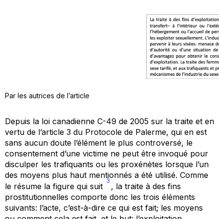
Par les autrices de l’article
Depuis la loi canadienne C-49 de 2005 sur la traite et en
vertu de l’article 3 du
Protocole de Palerme
, qui en est
sans aucun doute l’élément le plus controversé, le
consentement d’une victime ne peut être invoqué pour
disculper les trafiquants ou les proxénètes lorsque l’un
des moyens plus haut mentionnés a été utilisé. Comme
3
le résume la figure qui suit
, la traite à des fins
prostitutionnelles comporte donc les trois éléments
suivants: l’acte, c’est-à-dire ce qui est fait; les moyens
ou comment cela est fait, et le but: l’exploitation