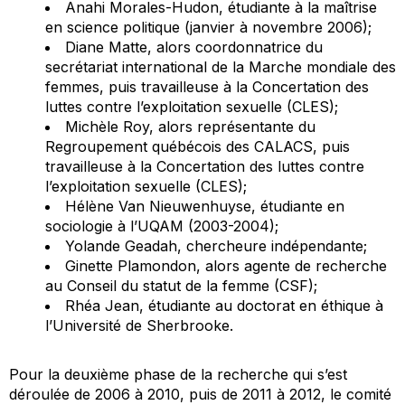
Anahi Morales-Hudon, étudiante à la maîtrise
en science politique (janvier à novembre 2006);
Diane Matte, alors coordonnatrice du
secrétariat international de la Marche mondiale des
femmes, puis travailleuse à la Concertation des
luttes contre l’exploitation sexuelle (CLES);
Michèle Roy, alors représentante du
Regroupement québécois des CALACS, puis
travailleuse à la Concertation des luttes contre
l’exploitation sexuelle (CLES);
Hélène Van Nieuwenhuyse, étudiante en
sociologie à l’UQAM (2003-2004);
Yolande Geadah, chercheure indépendante;
Ginette Plamondon, alors agente de recherche
au Conseil du statut de la femme (CSF);
Rhéa Jean, étudiante au doctorat en éthique à
l’Université de Sherbrooke.
Pour la deuxième phase de la recherche qui s’est
déroulée de 2006 à 2010, puis de 2011 à 2012, le comité