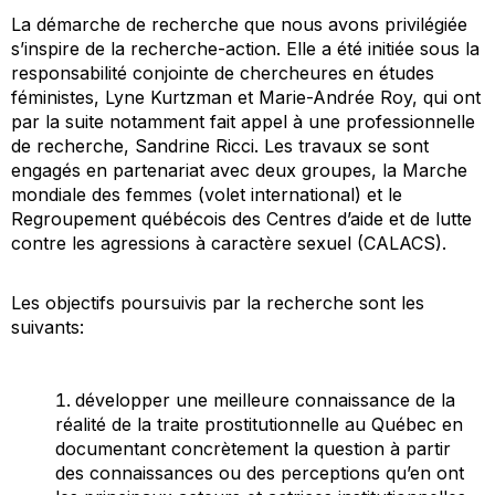
La démarche de recherche que nous avons privilégiée
s’inspire de la recherche-action. Elle a été initiée sous la
responsabilité conjointe de chercheures en études
féministes, Lyne Kurtzman et Marie-Andrée Roy, qui ont
par la suite notamment fait appel à une professionnelle
de recherche, Sandrine Ricci. Les travaux se sont
engagés en partenariat avec deux groupes, la Marche
mondiale des femmes (volet international) et le
Regroupement québécois des Centres d’aide et de lutte
contre les agressions à caractère sexuel (CALACS).
Les objectifs poursuivis par la recherche sont les
suivants:
développer une meilleure connaissance de la
réalité de la traite prostitutionnelle au Québec en
documentant concrètement la question à partir
des connaissances ou des perceptions qu’en ont