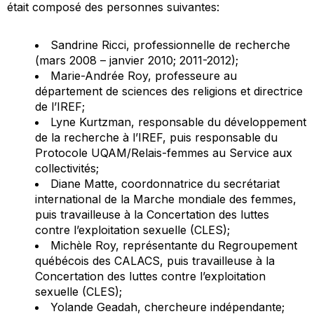
était composé des personnes suivantes:
Sandrine Ricci, professionnelle de recherche
(mars 2008 – janvier 2010; 2011-2012);
Marie-Andrée Roy, professeure au
département de sciences des religions et directrice
de l’IREF;
Lyne Kurtzman, responsable du développement
de la recherche à l’IREF, puis responsable du
Protocole UQAM/Relais-femmes au Service aux
collectivités;
Diane Matte, coordonnatrice du secrétariat
international de la Marche mondiale des femmes,
puis travailleuse à la Concertation des luttes
contre l’exploitation sexuelle (CLES);
Michèle Roy, représentante du Regroupement
québécois des CALACS, puis travailleuse à la
Concertation des luttes contre l’exploitation
sexuelle (CLES);
Yolande Geadah, chercheure indépendante;