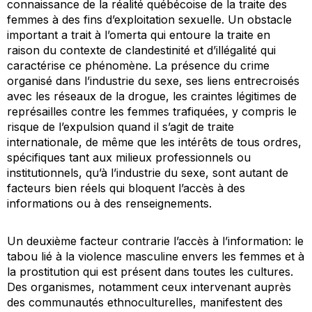
connaissance de la réalité québécoise de la traite des
femmes à des fins d’exploitation sexuelle. Un obstacle
important a trait à l’omerta qui entoure la traite en
raison du contexte de clandestinité et d’illégalité qui
caractérise ce phénomène. La présence du crime
organisé dans l’industrie du sexe, ses liens entrecroisés
avec les réseaux de la drogue, les craintes légitimes de
représailles contre les femmes trafiquées, y compris le
risque de l’expulsion quand il s’agit de traite
internationale, de même que les intérêts de tous ordres,
spécifiques tant aux milieux professionnels ou
institutionnels, qu’à l’industrie du sexe, sont autant de
facteurs bien réels qui bloquent l’accès à des
informations ou à des renseignements.
Un deuxième facteur contrarie l’accès à l’information: le
tabou lié à la violence masculine envers les femmes et à
la prostitution qui est présent dans toutes les cultures.
Des organismes, notamment ceux intervenant auprès
des communautés ethnoculturelles, manifestent des