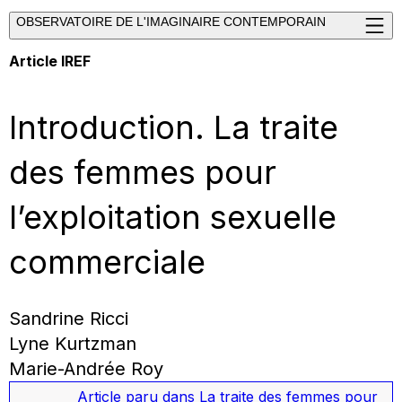
OBSERVATOIRE DE L'IMAGINAIRE CONTEMPORAIN
Article IREF
Introduction. La traite
des femmes pour
l’exploitation sexuelle
commerciale
Sandrine Ricci
Lyne Kurtzman
Marie-Andrée Roy
Article paru dans
La traite des femmes pour