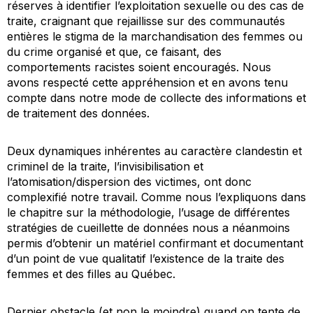
réserves à identifier l’exploitation sexuelle ou des cas de
traite, craignant que rejaillisse sur des communautés
entières le stigma de la marchandisation des femmes ou
du crime organisé et que, ce faisant, des
comportements racistes soient encouragés. Nous
avons respecté cette appréhension et en avons tenu
compte dans notre mode de collecte des informations et
de traitement des données.
Deux dynamiques inhérentes au caractère clandestin et
criminel de la traite, l’invisibilisation et
l’atomisation/dispersion des victimes, ont donc
complexifié notre travail. Comme nous l’expliquons dans
le chapitre sur la méthodologie, l’usage de différentes
stratégies de cueillette de données nous a néanmoins
permis d’obtenir un matériel confirmant et documentant
d’un point de vue qualitatif l’existence de la traite des
femmes et des filles au Québec.
Dernier obstacle (et non le moindre) quand on tente de