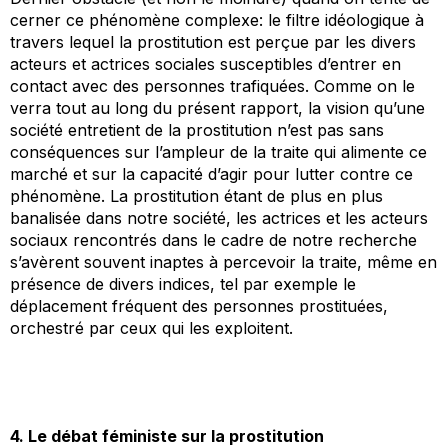
cerner ce phénomène complexe: le filtre idéologique à
travers lequel la prostitution est perçue par les divers
acteurs et actrices sociales susceptibles d’entrer en
contact avec des personnes trafiquées. Comme on le
verra tout au long du présent rapport, la vision qu’une
société entretient de la prostitution n’est pas sans
conséquences sur l’ampleur de la traite qui alimente ce
marché et sur la capacité d’agir pour lutter contre ce
phénomène. La prostitution étant de plus en plus
banalisée dans notre société, les actrices et les acteurs
sociaux rencontrés dans le cadre de notre recherche
s’avèrent souvent inaptes à percevoir la traite, même en
présence de divers indices, tel par exemple le
déplacement fréquent des personnes prostituées,
orchestré par ceux qui les exploitent.
4. Le débat féministe sur la prostitution