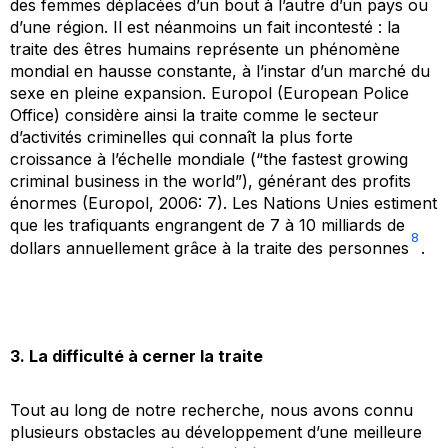
des femmes déplacées d’un bout à l’autre d’un pays ou
d’une région. Il est néanmoins un fait incontesté : la
traite des êtres humains représente un phénomène
mondial en hausse constante, à l’instar d’un marché du
sexe en pleine expansion. Europol (European Police
Office) considère ainsi la traite comme le secteur
d’activités criminelles qui connaît la plus forte
croissance à l’échelle mondiale (“
the fastest growing
criminal business in the world
”), générant des profits
énormes (Europol, 2006: 7). Les Nations Unies estiment
que les trafiquants engrangent de 7 à 10 milliards de
8
dollars annuellement grâce à la traite des personnes
.
3. La difficulté à cerner la traite
Tout au long de notre recherche, nous avons connu
plusieurs obstacles au développement d’une meilleure