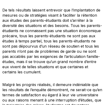
De tels résultats laissent entrevoir que l’implantation de
mesures ou de stratégies visant à faciliter la rétention
aux études des parents-étudiants doit s’arrêter à la
diversité des situations et des besoins. Tous les parents-
étudiants ne connaissent pas une situation économique
précaire, tous les parents-étudiants ne sont pas aux
études à temps partiel, tous les parents-étudiants ne
sont pas dépourvus d’un réseau de soutien et tous les
parents n’ont pas de problèmes de garde ou ne sont
pas accablés par les exigences de l’articulation famille-
études, mais il se trouve qu’un grand nombre d’entre
eux vivent de telles situations et que certaines et
certains les cumulent.
Malgré les progrès réalisés, il demeure indéniable que
les résultats de l’enquête démontrent, ne serait-ce qu’en
termes de satisfaction eu égard à leur vie universitaire
ou aux raisons menant à une interruption d’études, que