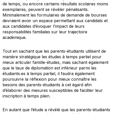
de temps, ou encore certains résultats scolaires moins
exemplaires, peuvent se révéler pénalisants.
Minimalement les formulaires de demande de bourses
devraient avoir un espace permettant aux candidats et
aux candidates d’évoquer l’impact de leurs
responsabilités familiales sur leur trajectoire
académique.
Tout en sachant que les parents-étudiants utilisent de
manière stratégique les études à temps partiel pour
mieux articuler famille-études, mais sachant également
que le taux de diplomation est inférieur parmi les
étudiants‐es à temps partiel, il faudra également
poursuivre la réflexion pour mieux connaître les
besoins des parents-étudiants à cet égard afin
d’élaborer des mesures susceptibles de faciliter leur
inscription à temps plein.
En autant que l’étude a révélé que les parents-étudiants