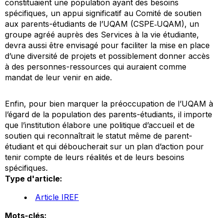
constituaient une population ayant des besoins
spécifiques, un appui significatif au Comité de soutien
aux parents-étudiants de l’UQAM (CSPE‐UQAM), un
groupe agréé auprès des Services à la vie étudiante,
devra aussi être envisagé pour faciliter la mise en place
d’une diversité de projets et possiblement donner accès
à des personnes-ressources qui auraient comme
mandat de leur venir en aide.
Enfin, pour bien marquer la préoccupation de l’UQAM à
l’égard de la population des parents-étudiants, il importe
que l’institution élabore une politique d’accueil et de
soutien qui reconnaîtrait le statut même de parent-
étudiant et qui déboucherait sur un plan d’action pour
tenir compte de leurs réalités et de leurs besoins
spécifiques.
Type d'article:
Article IREF
Mots-clés: