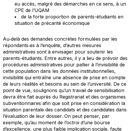
eu accès, malgré des démarches en ce sens, à un
CPE de l’UQAM
de la forte proportion de parents-étudiants en
situation de précarité économique
Au‐delà des demandes concrètes formulées par les
répondants‐es à l’enquête, d’autres mesures
administratives sont à envisager pour soutenir les
parents-étudiants. Entre autres, il y a lieu de prévoir des
procédures administratives pour pallier à l’invisibilité de
cette population dans les données institutionnelles,
invisibilité qui entraîne une absence de prise en compte
de leurs réalités et besoins au sein de l’université. De ce
point de vue, soulignons qu’un travail de sensibilisation
devra être fait auprès du Registrariat et des organismes
subventionnaires afin que soit prise en considération la
situation parentale des candidats et des candidates dans
l’évaluation de leur dossier. On peut penser, par
exemple, qu’au moment de l’octroi d’une bourse
d’excellence, une plus faible implication sociale, faute