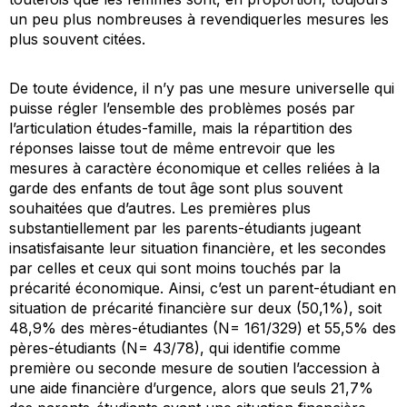
un peu plus nombreuses à revendiquerles mesures les
plus souvent citées.
De toute évidence, il n’y pas une mesure universelle qui
puisse régler l’ensemble des problèmes posés par
l’articulation études-famille, mais la répartition des
réponses laisse tout de même entrevoir que les
mesures à caractère économique et celles reliées à la
garde des enfants de tout âge sont plus souvent
souhaitées que d’autres. Les premières plus
substantiellement par les parents-étudiants jugeant
insatisfaisante leur situation financière, et les secondes
par celles et ceux qui sont moins touchés par la
précarité économique. Ainsi, c’est un parent-étudiant en
situation de précarité financière sur deux (50,1%), soit
48,9% des mères-étudiantes (N= 161/329) et 55,5% des
pères-étudiants (N= 43/78), qui identifie comme
première ou seconde mesure de soutien l’accession à
une aide financière d’urgence, alors que seuls 21,7%