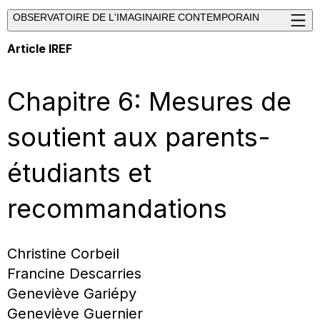
OBSERVATOIRE DE L'IMAGINAIRE CONTEMPORAIN
Article IREF
Chapitre 6: Mesures de
soutient aux parents-
étudiants et
recommandations
Christine Corbeil
Francine Descarries
Geneviève Gariépy
Geneviève Guernier