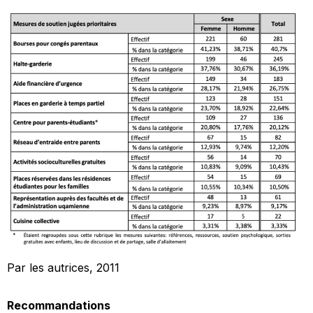
Par les autrices, 2011
Recommandations