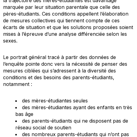
la trajectoire des mères-étudiantes est davantage
marquée par leur situation parentale que celle des
pères-étudiants. Ces conditions appellent l’élaboration
de mesures collectives qui tiennent compte de ces
écarts de situation et que les solutions proposées soient
mises à l’épreuve d’une analyse différenciée selon les
sexes.
Le portrait général tracé à partir des données de
l’enquête pointe donc vers la nécessité de penser des
mesures ciblées qui s’adressent à la diversité des
conditions et des besoins des parents-étudiants,
notamment :
des mères-étudiantes seules
des mères-étudiantes ayant des enfants en très
bas âge
des parents-étudiants qui ne disposent pas de
réseau social de soutien
des nombreux parents-étudiants qui n’ont pas