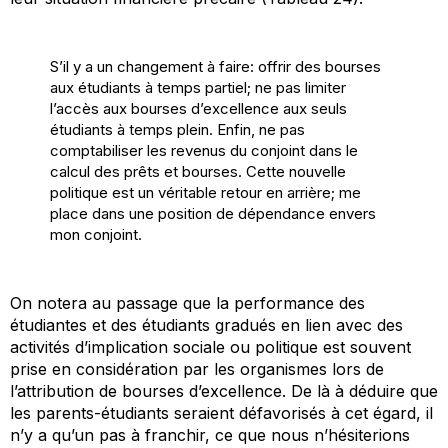
S’il y a un changement à faire: offrir des bourses
aux étudiants à temps partiel; ne pas limiter
l’accès aux bourses d’excellence aux seuls
étudiants à temps plein. Enfin, ne pas
comptabiliser les revenus du conjoint dans le
calcul des prêts et bourses. Cette nouvelle
politique est un véritable retour en arrière; me
place dans une position de dépendance envers
mon conjoint.
On notera au passage que la performance des
étudiantes et des étudiants gradués en lien avec des
activités d’implication sociale ou politique est souvent
prise en considération par les organismes lors de
l’attribution de bourses d’excellence. De là à déduire que
les parents-étudiants seraient défavorisés à cet égard, il
n’y a qu’un pas à franchir, ce que nous n’hésiterions