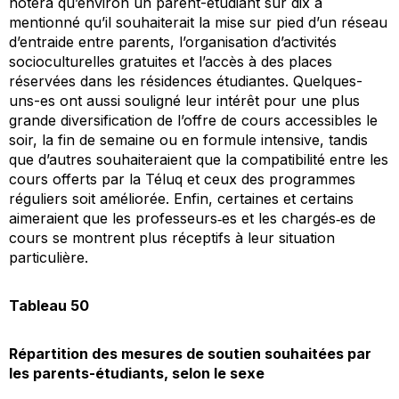
notera qu’environ un parent-étudiant sur dix a
mentionné qu’il souhaiterait la mise sur pied d’un réseau
d’entraide entre parents, l’organisation d’activités
socioculturelles gratuites et l’accès à des places
réservées dans les résidences étudiantes. Quelques-
uns-es ont aussi souligné leur intérêt pour une plus
grande diversification de l’offre de cours accessibles le
soir, la fin de semaine ou en formule intensive, tandis
que d’autres souhaiteraient que la compatibilité entre les
cours offerts par la Téluq et ceux des programmes
réguliers soit améliorée. Enfin, certaines et certains
aimeraient que les professeurs‐es et les chargés‐es de
cours se montrent plus réceptifs à leur situation
particulière.
Tableau 50
Répartition des mesures de soutien souhaitées par
les parents-étudiants, selon le sexe