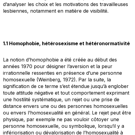
d’analyser les choix et les motivations des travailleuses
lesbiennes, notamment en matière de visibilité.
1.1 Homophobie, hétérosexisme et hétéronormativité
La notion d’homophobie a été créée au début des
années 1970 pour désigner l’aversion et la peur
irrationnelle ressenties en présence d’une personne
homosexuelle (Weinberg, 1972). Par la suite, la
signification de ce terme s’est étendue jusqu’à englober
toute attitude négative et tout comportement exprimant
une hostilité systématique, un rejet ou une prise de
distance envers une ou des personnes homosexuelles
ou envers l’homosexualité en général. Le rejet peut être
physique, par exemple ne pas vouloir côtoyer une
personne homosexuelle, ou symbolique, lorsqu’il y a
infériorisation ou dévalorisation de l’homosexualité à