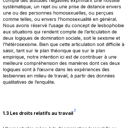
compte des attitudes négatives exprimant une hostilité
systématique, un rejet ou une prise de distance envers
une ou des personnes homosexuelles, ou perçues
comme telles, ou envers l’homosexualité en général.
Nous avons réservé l’usage du concept de lesbophobie
aux situations qui rendent compte de l’articulation de
deux logiques de domination sociale, soit le sexisme et
l’hétérosexisme. Bien que cette articulation soit difficile à
saisir, tant sur le plan théorique que sur le plan
empirique, notre intention ici est de contribuer à une
meilleure compréhension des manières dont ces deux
logiques sont à l’œuvre dans les expériences des
lesbiennes en milieu de travail, à partir des données
qualitatives de l’enquête.
2
1.3 Les droits relatifs au travail