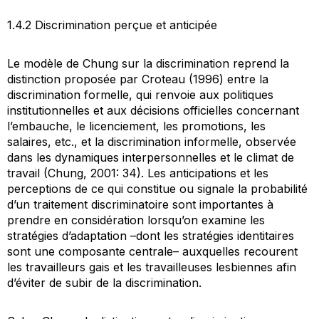
1.4.2 Discrimination perçue et anticipée
Le modèle de Chung sur la discrimination reprend la
distinction proposée par Croteau (1996) entre la
discrimination formelle, qui renvoie aux politiques
institutionnelles et aux décisions officielles concernant
l’embauche, le licenciement, les promotions, les
salaires, etc., et la discrimination informelle, observée
dans les dynamiques interpersonnelles et le climat de
travail (Chung, 2001: 34). Les anticipations et les
perceptions de ce qui constitue ou signale la probabilité
d’un traitement discriminatoire sont importantes à
prendre en considération lorsqu’on examine les
stratégies d’adaptation –dont les stratégies identitaires
sont une composante centrale– auxquelles recourent
les travailleurs gais et les travailleuses lesbiennes afin
d’éviter de subir de la discrimination.