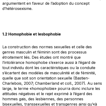
argumentent en faveur de l’adoption du concept
d’hétérosexisme.
1.2 Homophobie et lesbophobie
La construction des normes sexuelles et celle des
genres masculin et féminin sont des processus
étroitement liés. Des études ont montré que
l’intolérance homophobe s’exerce aussi à l’égard de
tout individu dont les caractéristiques ou la conduite
s’écartent des modèles de masculinité et de féminité,
quelle que soit son orientation sexuelle (Bastien-
Charlebois, 2007; Chamberland et coll., 2007). Au sens
large, le terme «homophobie» pourra donc inclure les
attitudes négatives et le rejet exprimé à l’égard des
hommes gais, des lesbiennes, des personnes
bisexuelles, transsexuelles et transgenres ainsi qu’«à