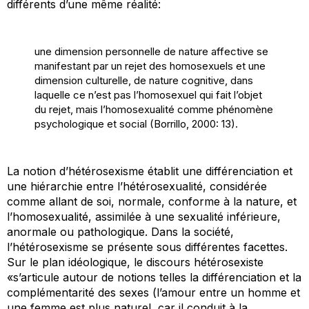
différents d’une même réalité:
une dimension personnelle de nature affective se
manifestant par un rejet des homosexuels et une
dimension culturelle, de nature cognitive, dans
laquelle ce n’est pas l’homosexuel qui fait l’objet
du rejet, mais l’homosexualité comme phénomène
psychologique et social (Borrillo, 2000: 13).
La notion d’hétérosexisme établit une différenciation et
une hiérarchie entre l’hétérosexualité, considérée
comme allant de soi, normale, conforme à la nature, et
l’homosexualité, assimilée à une sexualité inférieure,
anormale ou pathologique. Dans la société,
l’hétérosexisme se présente sous différentes facettes.
Sur le plan idéologique, le discours hétérosexiste
«s’articule autour de notions telles la différenciation et la
complémentarité des sexes (l’amour entre un homme et
une femme est plus naturel, car il conduit à la