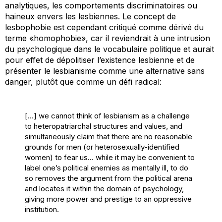
analytiques, les comportements discriminatoires ou
haineux envers les lesbiennes. Le concept de
lesbophobie est cependant critiqué comme dérivé du
terme «homophobie», car il reviendrait à une intrusion
du psychologique dans le vocabulaire politique et aurait
pour effet de dépolitiser l’existence lesbienne et de
présenter le lesbianisme comme une alternative sans
danger, plutôt que comme un défi radical:
[…] we cannot think of lesbianism as a challenge
to heteropatriarchal structures and values, and
simultaneously claim that there are no reasonable
grounds for men (or heterosexually-identified
women) to fear us… while it may be convenient to
label one’s political enemies as mentally ill, to do
so removes the argument from the political arena
and locates it within the domain of psychology,
giving more power and prestige to an oppressive
institution.