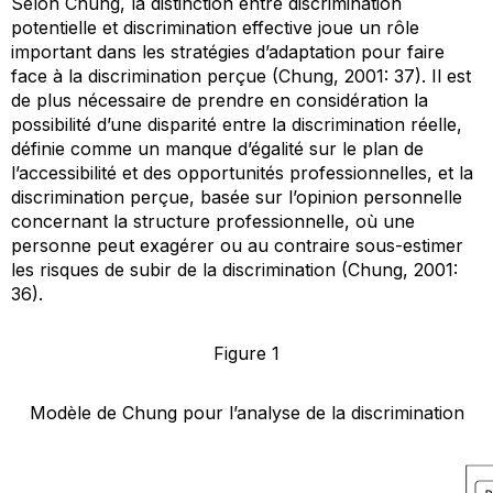
Selon Chung, la distinction entre discrimination
potentielle et discrimination effective joue un rôle
important dans les stratégies d’adaptation pour faire
face à la discrimination perçue (Chung, 2001: 37). Il est
de plus nécessaire de prendre en considération la
possibilité d’une disparité entre la discrimination réelle,
définie comme un manque d’égalité sur le plan de
l’accessibilité et des opportunités professionnelles, et la
discrimination perçue, basée sur l’opinion personnelle
concernant la structure professionnelle, où une
personne peut exagérer ou au contraire sous-estimer
les risques de subir de la discrimination (Chung, 2001:
36).
Figure 1
Modèle de Chung pour l’analyse de la discrimination