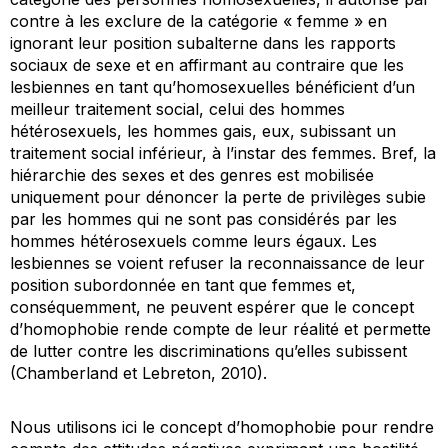
contre à les exclure de la catégorie « femme » en
ignorant leur position subalterne dans les rapports
sociaux de sexe et en affirmant au contraire que les
lesbiennes en tant qu’homosexuelles bénéficient d’un
meilleur traitement social, celui des hommes
hétérosexuels, les hommes gais, eux, subissant un
traitement social inférieur, à l’instar des femmes. Bref, la
hiérarchie des sexes et des genres est mobilisée
uniquement pour dénoncer la perte de privilèges subie
par les hommes qui ne sont pas considérés par les
hommes hétérosexuels comme leurs égaux. Les
lesbiennes se voient refuser la reconnaissance de leur
position subordonnée en tant que femmes et,
conséquemment, ne peuvent espérer que le concept
d’homophobie rende compte de leur réalité et permette
de lutter contre les discriminations qu’elles subissent
(Chamberland et Lebreton, 2010).
Nous utilisons ici le concept d’homophobie pour rendre