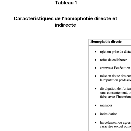
Tableau 1
Caractéristiques de l’homophobie directe et
indirecte