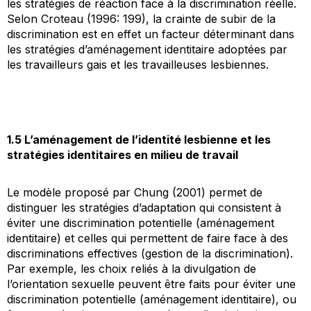
les stratégies de réaction face à la discrimination réelle.
Selon Croteau (1996: 199), la crainte de subir de la
discrimination est en effet un facteur déterminant dans
les stratégies d’aménagement identitaire adoptées par
les travailleurs gais et les travailleuses lesbiennes.
1.5 L’aménagement de l’identité lesbienne et les
stratégies identitaires en milieu de travail
Le modèle proposé par Chung (2001) permet de
distinguer les stratégies d’adaptation qui consistent à
éviter une discrimination potentielle (aménagement
identitaire) et celles qui permettent de faire face à des
discriminations effectives (gestion de la discrimination).
Par exemple, les choix reliés à la divulgation de
l’orientation sexuelle peuvent être faits pour éviter une
discrimination potentielle (aménagement identitaire), ou