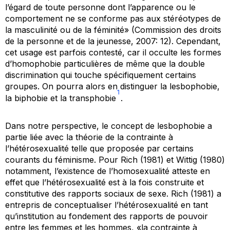
l’égard de toute personne dont l’apparence ou le
comportement ne se conforme pas aux stéréotypes de
la masculinité ou de la féminité» (Commission des droits
de la personne et de la jeunesse, 2007: 12). Cependant,
cet usage est parfois contesté, car il occulte les formes
d’homophobie particulières de même que la double
discrimination qui touche spécifiquement certains
groupes. On pourra alors en distinguer la lesbophobie,
1
la biphobie et la transphobie
.
Dans notre perspective, le concept de lesbophobie a
partie liée avec la théorie de la contrainte à
l’hétérosexualité telle que proposée par certains
courants du féminisme. Pour Rich (1981) et Wittig (1980)
notamment, l’existence de l’homosexualité atteste en
effet que l’hétérosexualité est à la fois construite et
constitutive des rapports sociaux de sexe. Rich (1981) a
entrepris de conceptualiser l’hétérosexualité en tant
qu’institution au fondement des rapports de pouvoir
entre les femmes et les hommes, «la contrainte à