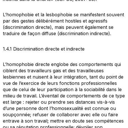
L’homophobie et la lesbophobie se manifestent souvent
par des gestes délibérément hostiles et agressifs
(discrimination directe), mais peuvent également se
traduire de façon diffuse (discrimination indirecte).
1.4.1 Discrimination directe et indirecte
L’homophobie directe englobe des comportements qui
ciblent des travailleurs gais et des travailleuses
lesbiennes et nuisent à leur intégration, tant du point de
vue de l’exercice de leurs fonctions professionnelles
que de celui de leur participation à la sociabilité dans le
milieu de travail. L’éventail de comportements de ce type
est large : rejeter ou prendre ses distances vis-à-vis
d’une personne dont l’homosexualité est connue ou
soupçonnée; refuser de collaborer avec elle ou faire
entrave à son travail; mettre en doute ses compétences
ou sa réputation professionnelle; dévoiler son