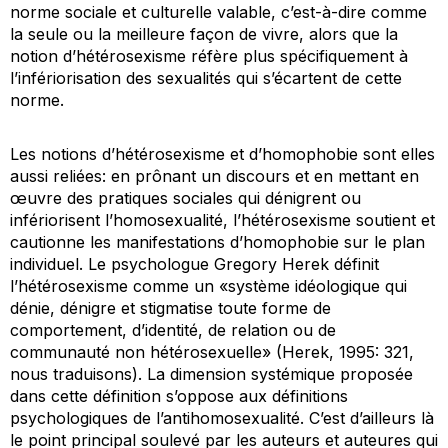
norme sociale et culturelle valable, c’est-à-dire comme
la seule ou la meilleure façon de vivre, alors que la
notion d’hétérosexisme réfère plus spécifiquement à
l’infériorisation des sexualités qui s’écartent de cette
norme.
Les notions d’hétérosexisme et d’homophobie sont elles
aussi reliées: en prônant un discours et en mettant en
œuvre des pratiques sociales qui dénigrent ou
infériorisent l’homosexualité, l’hétérosexisme soutient et
cautionne les manifestations d’homophobie sur le plan
individuel. Le psychologue Gregory Herek définit
l’hétérosexisme comme un «système idéologique qui
dénie, dénigre et stigmatise toute forme de
comportement, d’identité, de relation ou de
communauté non hétérosexuelle» (Herek, 1995: 321,
nous traduisons). La dimension systémique proposée
dans cette définition s’oppose aux définitions
psychologiques de l’antihomosexualité. C’est d’ailleurs là
le point principal soulevé par les auteurs et auteures qui