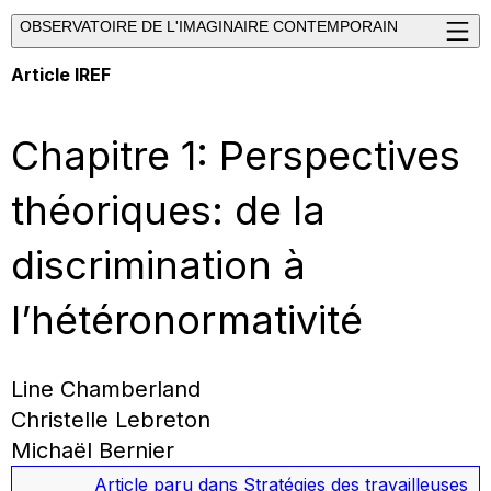
OBSERVATOIRE DE L'IMAGINAIRE CONTEMPORAIN
Article IREF
Chapitre 1: Perspectives
théoriques: de la
discrimination à
l’hétéronormativité
Line Chamberland
Christelle Lebreton
Michaël Bernier
Article paru dans
Stratégies des travailleuses