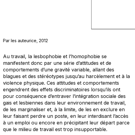
Par les auteurice, 2012
Au travail, la lesbophobie et l’homophobie se
manifestent donc par une série d’attitudes et de
comportements d’une gravité variable, allant des
blagues et des stéréotypes jusqu’au harcèlement et à la
violence physique. Ces attitudes et comportements
engendrent des effets discriminatoires lorsqu’ils ont
pour conséquence d’entraver l’intégration sociale des
gais et lesbiennes dans leur environnement de travail,
de les marginaliser et, à la limite, de les en exclure en
leur faisant perdre un poste, en leur interdisant l’accès
à un emploi ou encore en précipitant leur départ parce
que le milieu de travail est trop insupportable.