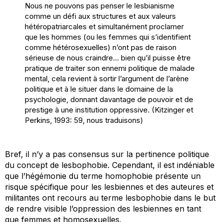
Nous ne pouvons pas penser le lesbianisme
comme un défi aux structures et aux valeurs
hétéropatriarcales et simultanément proclamer
que les hommes (ou les femmes qui s’identifient
comme hétérosexuelles) n’ont pas de raison
sérieuse de nous craindre… bien qu’il puisse être
pratique de traiter son ennemi politique de malade
mental, cela revient à sortir l’argument de l’arène
politique et à le situer dans le domaine de la
psychologie, donnant davantage de pouvoir et de
prestige à une institution oppressive. (Kitzinger et
Perkins, 1993: 59, nous traduisons)
Bref, il n’y a pas consensus sur la pertinence politique
du concept de lesbophobie. Cependant, il est indéniable
que l’hégémonie du terme homophobie présente un
risque spécifique pour les lesbiennes et des auteures et
militantes ont recours au terme lesbophobie dans le but
de rendre visible l’oppression des lesbiennes en tant
que femmes et homosexuelles.