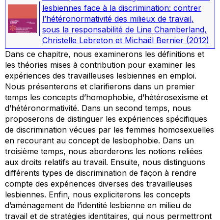
lesbiennes face à la discrimination: contrer
l’hétéronormativité des milieux de travail
,
sous la responsabilité de Line Chamberland,
Christelle Lebreton et Michaël Bernier
(2012)
Dans ce chapitre, nous examinerons les définitions et
les théories mises à contribution pour examiner les
expériences des travailleuses lesbiennes en emploi.
Nous présenterons et clarifierons dans un premier
temps les concepts d’homophobie, d’hétérosexisme et
d’hétéronormativité. Dans un second temps, nous
proposerons de distinguer les expériences spécifiques
de discrimination vécues par les femmes homosexuelles
en recourant au concept de lesbophobie. Dans un
troisième temps, nous aborderons les notions reliées
aux droits relatifs au travail. Ensuite, nous distinguons
différents types de discrimination de façon à rendre
compte des expériences diverses des travailleuses
lesbiennes. Enfin, nous expliciterons les concepts
d’aménagement de l’identité lesbienne en milieu de
travail et de stratégies identitaires, qui nous permettront