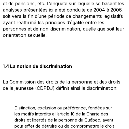
et de pensions, etc. L’enquête sur laquelle se basent les
analyses présentées ici a été conduite de 2004 à 2006,
soit vers la fin d’une période de changements législatifs
ayant réaffirmé les principes d’égalité entre les
personnes et de non-discrimination, quelle que soit leur
orientation sexuelle.
1.4 La notion de discrimination
La Commission des droits de la personne et des droits
de la jeunesse (CDPDJ) définit ainsi la discrimination:
Distinction, exclusion ou préférence, fondées sur
les motifs interdits à l’article 10 de la Charte des
droits et libertés de la personne du Québec, ayant
pour effet de détruire ou de compromettre le droit