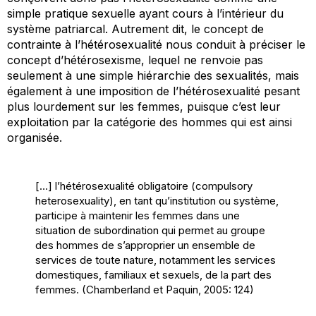
simple pratique sexuelle ayant cours à l’intérieur du
système patriarcal. Autrement dit, le concept de
contrainte à l’hétérosexualité nous conduit à préciser le
concept d’hétérosexisme, lequel ne renvoie pas
seulement à une simple hiérarchie des sexualités, mais
également à une imposition de l’hétérosexualité pesant
plus lourdement sur les femmes, puisque c’est leur
exploitation par la catégorie des hommes qui est ainsi
organisée.
[…] l’hétérosexualité obligatoire (
compulsory
heterosexuality
), en tant qu’institution ou système,
participe à maintenir les femmes dans une
situation de subordination qui permet au groupe
des hommes de s’approprier un ensemble de
services de toute nature, notamment les services
domestiques, familiaux et sexuels, de la part des
femmes. (Chamberland et Paquin, 2005: 124)