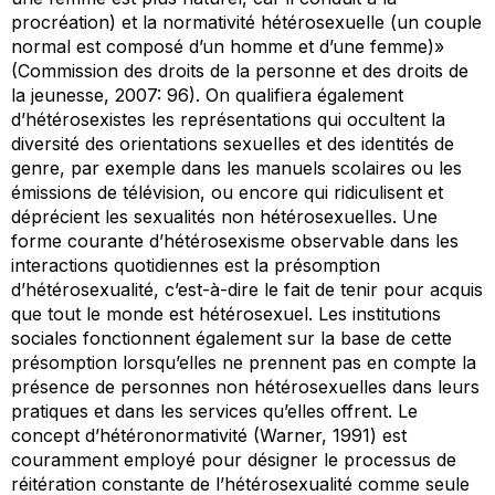
procréation) et la normativité hétérosexuelle (un couple
normal est composé d’un homme et d’une femme)»
(Commission des droits de la personne et des droits de
la jeunesse, 2007: 96). On qualifiera également
d’hétérosexistes les représentations qui occultent la
diversité des orientations sexuelles et des identités de
genre, par exemple dans les manuels scolaires ou les
émissions de télévision, ou encore qui ridiculisent et
déprécient les sexualités non hétérosexuelles. Une
forme courante d’hétérosexisme observable dans les
interactions quotidiennes est la présomption
d’hétérosexualité, c’est-à-dire le fait de tenir pour acquis
que tout le monde est hétérosexuel. Les institutions
sociales fonctionnent également sur la base de cette
présomption lorsqu’elles ne prennent pas en compte la
présence de personnes non hétérosexuelles dans leurs
pratiques et dans les services qu’elles offrent. Le
concept d’hétéronormativité (Warner, 1991) est
couramment employé pour désigner le processus de
réitération constante de l’hétérosexualité comme seule