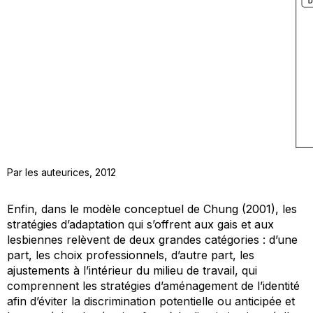
Par les auteurices, 2012
Enfin, dans le modèle conceptuel de Chung (2001), les
stratégies d’adaptation qui s’offrent aux gais et aux
lesbiennes relèvent de deux grandes catégories : d’une
part, les choix professionnels, d’autre part, les
ajustements à l’intérieur du milieu de travail, qui
comprennent les stratégies d’aménagement de l’identité
afin d’éviter la discrimination potentielle ou anticipée et