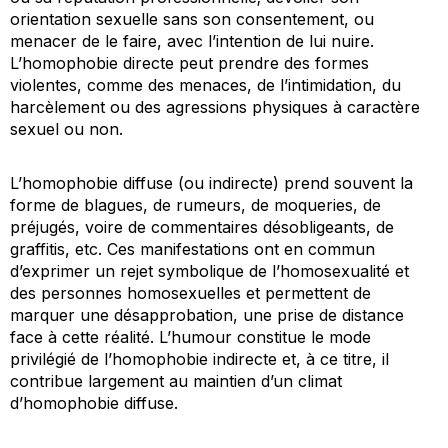
orientation sexuelle sans son consentement, ou
menacer de le faire, avec l’intention de lui nuire.
L’homophobie directe peut prendre des formes
violentes, comme des menaces, de l’intimidation, du
harcèlement ou des agressions physiques à caractère
sexuel ou non.
L’homophobie diffuse (ou indirecte) prend souvent la
forme de blagues, de rumeurs, de moqueries, de
préjugés, voire de commentaires désobligeants, de
graffitis, etc. Ces manifestations ont en commun
d’exprimer un rejet symbolique de l’homosexualité et
des personnes homosexuelles et permettent de
marquer une désapprobation, une prise de distance
face à cette réalité. L’humour constitue le mode
privilégié de l’homophobie indirecte et, à ce titre, il
contribue largement au maintien d’un climat
d’homophobie diffuse.