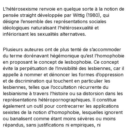
L’hétérosexisme renvoie en quelque sorte à la notion de
pensée
straight
développée par Wittig (1980), qui
désigne l’ensemble des représentations sociales
idéologiques naturalisant l’hétérosexualité et
infériorisant les sexualités alternatives.
Plusieurs auteures ont de plus tenté de s’accommoder
du terme dorénavant hégémonique qu’est l’homophobie
en proposant le concept de lesbophobie. Ce concept
évite la perpétuation de l’invisibilité des lesbiennes, car il
appelle à nommer et dénoncer les formes d’oppression
et de discrimination qui touchent en particulier les
lesbiennes, telles que l’occultation récurrente du
lesbianisme à travers l’histoire ou sa distorsion dans les
représentations hétéropornographiques. Il constitue
également un outil pour contrecarrer les applications
sexistes de la notion d’homophobie, lesquelles ignorent
ou banalisent comme étant moins sévères ou moins
répandus, sans justifications ni empiriques, ni