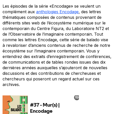
Les épisodes de la série «Encodage» se veulent un
complément aux
anthologies Encodage
, des lettres
thématiques composées de contenus provenant de
différents sites web de l’écosystème numérique sur le
contemporain du Centre Figura, du Laboratoire NT2 et
de l’Observatoire de l’imaginaire contemporain. Tout
comme les lettres Encodage, cette série de balado vise
à revaloriser d’anciens contenus de recherche de notre
écosystème sur l’imaginaire contemporain. Vous y
entendrez des extraits d’enregistrement de conférences,
de communications et de tables rondes issues des dix
dernières années auxquelles s’ajouteront de nouvelles
discussions et des contributions de chercheuses et
chercheurs qui poseront un regard actuel sur ces
archives.