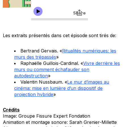
Les extraits présentés dans cet épisode sont tirés de:
Bertrand Gervais. «
Ritualités numériques: les
murs des trépassés
»
Raphaëlle Guillois-Cardinal. «
Vivre derrière les
murs ou comment échafauder son
autodestruction
»
Valentin Nussbaum. «
Le mur d’images au
cinéma: mise en lumière d’un dispositif de
projection hybride
»
Crédits
Image: Groupe Fissure Expert Fondation
Animation et montage sonore: Sarah Grenier-Millette