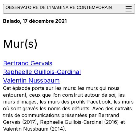
OBSERVATOIRE DE L'IMAGINAIRE CONTEMPORAIN
Balado
, 17 décembre 2021
Mur(s)
Bertrand Gervais
Raphaëlle Guillois-Cardinal
Valentin Nussbaum
Cet épisode porte sur les murs: les murs qui nous
entourent, ceux que l’on construit autour de soi, les
murs d’images, les murs des profils Facebook, les murs
où sont gravés les noms des défunts. Avec des extraits
tirés de communications présentées par Bertrand
Gervais (2017), Raphaëlle Guillois-Cardinal (2016) et
Valentin Nussbaum (2014).