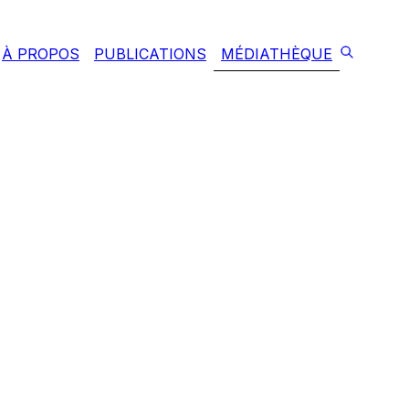
À PROPOS
PUBLICATIONS
MÉDIATHÈQUE