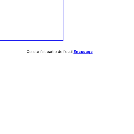
Ce site fait partie de l'outil
Encodage
.